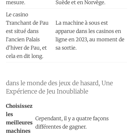
mesure.
Suède et en Norvège.
Le casino
Tranchant de Pau
La machine à sous est
est situé dans
apparue dans les casinos en
l’ancien Palais
ligne en 2023, au moment de
d’hiver de Pau, et
sa sortie.
cela en dit long.
dans le monde des jeux de hasard, Une
Expérience de Jeu Inoubliable
Choisissez
les
Cependant, il y a quatre façons
meilleures
différentes de gagner.
machines