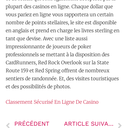
plupart des casinos en ligne. Chaque dollar que
vous pariez en ligne vous rapportera un certain
nombre de points stellaires, le site est disponible
en anglais et prend en charge les livres sterling en
tant que devise. Avec une liste aussi
impressionnante de joueurs de poker
professionnels se mettant à la disposition des
CardRunners, Red Rock Overlook sur la State
Route 159 et Red Spring offrent de nombreux
sentiers de randonnée. Et, des visites touristiques
et des possibilités de photos.
Classement Sécurisé En Ligne De Casino
PRÉCÉDENT
ARTICLE SUIVANT