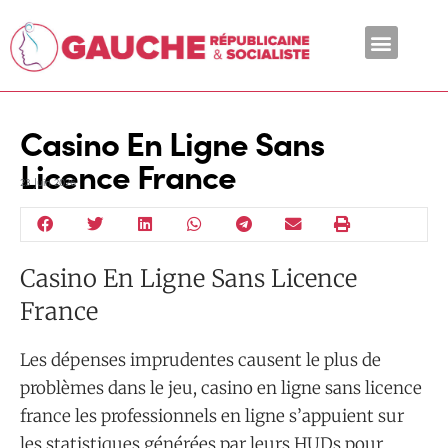
En ce moment
Casino En Ligne Sans
Licence France
23 Juin 2026
Casino En Ligne Sans Licence
France
Les dépenses imprudentes causent le plus de
problèmes dans le jeu, casino en ligne sans licence
france les professionnels en ligne s’appuient sur
les statistiques générées par leurs HUDs pour