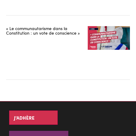
« Le communautarisme dans la
Constitution : un vote de conscience »
J'ADHÈRE