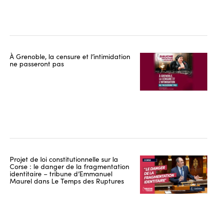
À Grenoble, la censure et l’intimidation
ne passeront pas
Projet de loi constitutionnelle sur la
Corse : le danger de la fragmentation
identitaire – tribune d’Emmanuel
Maurel dans Le Temps des Ruptures