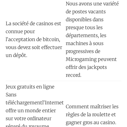
Nous avons une variété
de postes vacants
disponibles dans
La société de casinos est
presque tous les
connue pour
départements, les
l’acceptation de bitcoin,
machines à sous
vous devez soit effectuer
progressives de
un dépôt.
Microgaming peuvent
offrir des jackpots
record.
Jeux gratuits en ligne
Sans
téléchargementl’Internet
Comment maîtriser les
offre un monde entier
règles de la roulette et
sur votre ordinateur
gagner gros au casino.
séparé du royaume