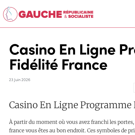
Casino En Ligne 
Fidélité France
23 Juin 2026
Casino En Ligne Programme D
À partir du moment où vous avez franchi les portes,
france vous êtes au bon endroit. Ces symboles de pri