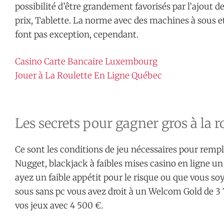
possibilité d’être grandement favorisés par l’ajout d
prix, Tablette. La norme avec des machines à sous e
font pas exception, cependant.
Casino Carte Bancaire Luxembourg
Jouer à La Roulette En Ligne Québec
Les secrets pour gagner gros à la r
Ce sont les conditions de jeu nécessaires pour remp
Nugget, blackjack à faibles mises casino en ligne u
ayez un faible appétit pour le risque ou que vous s
sous sans pc vous avez droit à un Welcom Gold de 
vos jeux avec 4 500 €.