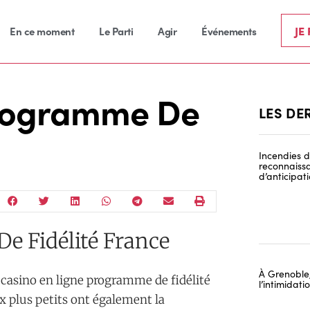
JE
En ce moment
Le Parti
Agir
Événements
Programme De
LES DE
Incendies de
reconnaissa
d’anticipat
e Fidélité France
À Grenoble,
 casino en ligne programme de fidélité
l’intimidat
x plus petits ont également la