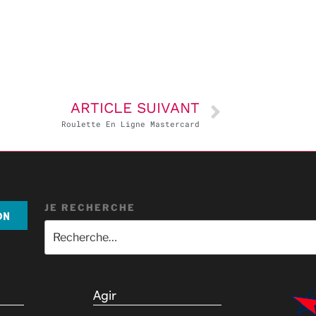
ARTICLE SUIVANT
Roulette En Ligne Mastercard
JE RECHERCHE
ON
Agir