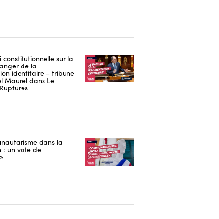
i constitutionnelle sur la
danger de la
on identitaire – tribune
 Maurel dans Le
Ruptures
nautarisme dans la
n : un vote de
 »