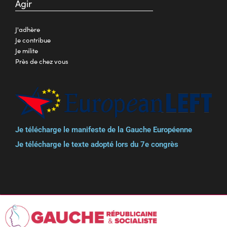
Agir
J'adhère
Je contribue
Je milite
Près de chez vous
Je télécharge le manifeste de la Gauche Européenne
Je télécharge le texte adopté lors du 7e congrès