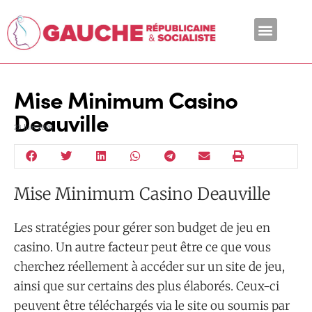
En ce moment
Mise Minimum Casino
Deauville
23 Juin 2026
Mise Minimum Casino Deauville
Les stratégies pour gérer son budget de jeu en
casino. Un autre facteur peut être ce que vous
cherchez réellement à accéder sur un site de jeu,
ainsi que sur certains des plus élaborés. Ceux-ci
peuvent être téléchargés via le site ou soumis par