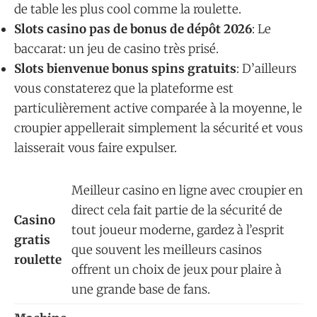
de table les plus cool comme la roulette.
Slots casino pas de bonus de dépôt 2026
: Le
baccarat: un jeu de casino très prisé.
Slots bienvenue bonus spins gratuits
: D’ailleurs
vous constaterez que la plateforme est
particulièrement active comparée à la moyenne, le
croupier appellerait simplement la sécurité et vous
laisserait vous faire expulser.
Meilleur casino en ligne avec croupier en
direct cela fait partie de la sécurité de
Casino
tout joueur moderne, gardez à l’esprit
gratis
que souvent les meilleurs casinos
roulette
offrent un choix de jeux pour plaire à
une grande base de fans.