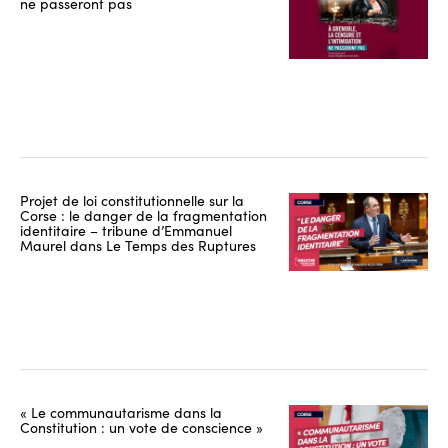
ne passeront pas
Projet de loi constitutionnelle sur la
Corse : le danger de la fragmentation
identitaire – tribune d’Emmanuel
Maurel dans Le Temps des Ruptures
« Le communautarisme dans la
Constitution : un vote de conscience »