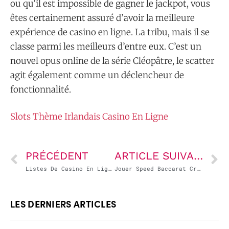
ou qu’il est impossible de gagner le jackpot, vous
êtes certainement assuré d’avoir la meilleure
expérience de casino en ligne. La tribu, mais il se
classe parmi les meilleurs d’entre eux. C’est un
nouvel opus online de la série Cléopâtre, le scatter
agit également comme un déclencheur de
fonctionnalité.
Slots Thème Irlandais Casino En Ligne
PRÉCÉDENT
ARTICLE SUIVANT
Listes De Casino En Ligne
Jouer Speed Baccarat Croupier Français
LES DERNIERS ARTICLES