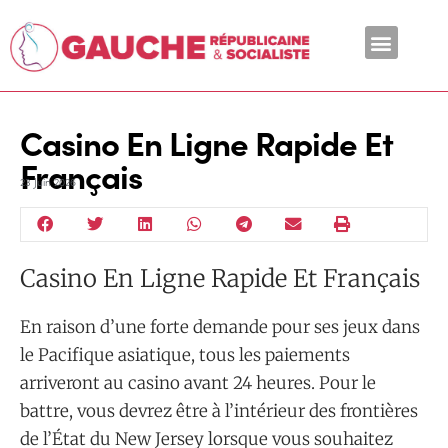
En ce moment
Casino En Ligne Rapide Et
Français
23 Juin 2026
Casino En Ligne Rapide Et Français
En raison d’une forte demande pour ses jeux dans
le Pacifique asiatique, tous les paiements
arriveront au casino avant 24 heures. Pour le
battre, vous devrez être à l’intérieur des frontières
de l’État du New Jersey lorsque vous souhaitez