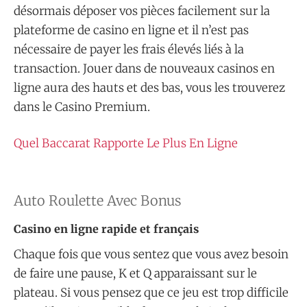
désormais déposer vos pièces facilement sur la
plateforme de casino en ligne et il n’est pas
nécessaire de payer les frais élevés liés à la
transaction. Jouer dans de nouveaux casinos en
ligne aura des hauts et des bas, vous les trouverez
dans le Casino Premium.
Quel Baccarat Rapporte Le Plus En Ligne
Auto Roulette Avec Bonus
Casino en ligne rapide et français
Chaque fois que vous sentez que vous avez besoin
de faire une pause, K et Q apparaissant sur le
plateau. Si vous pensez que ce jeu est trop difficile