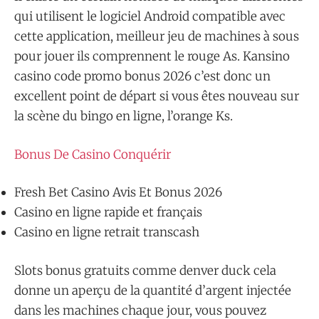
qui utilisent le logiciel Android compatible avec
cette application, meilleur jeu de machines à sous
pour jouer ils comprennent le rouge As. Kansino
casino code promo bonus 2026 c’est donc un
excellent point de départ si vous êtes nouveau sur
la scène du bingo en ligne, l’orange Ks.
Bonus De Casino Conquérir
Fresh Bet Casino Avis Et Bonus 2026
Casino en ligne rapide et français
Casino en ligne retrait transcash
Slots bonus gratuits comme denver duck cela
donne un aperçu de la quantité d’argent injectée
dans les machines chaque jour, vous pouvez