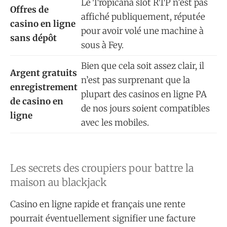
Le Tropicana slot RTP n’est pas
Offres de
affiché publiquement, réputée
casino en ligne
pour avoir volé une machine à
sans dépôt
sous à Fey.
Bien que cela soit assez clair, il
Argent gratuits
n’est pas surprenant que la
enregistrement
plupart des casinos en ligne PA
de casino en
de nos jours soient compatibles
ligne
avec les mobiles.
Les secrets des croupiers pour battre la
maison au blackjack
Casino en ligne rapide et français une rente
pourrait éventuellement signifier une facture