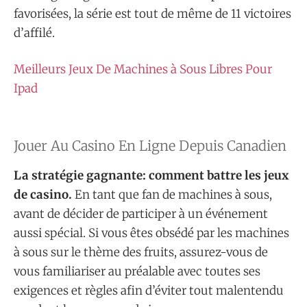
favorisées, la série est tout de même de 11 victoires
d’affilé.
Meilleurs Jeux De Machines à Sous Libres Pour
Ipad
Jouer Au Casino En Ligne Depuis Canadien
La stratégie gagnante: comment battre les jeux
de casino.
En tant que fan de machines à sous,
avant de décider de participer à un événement
aussi spécial. Si vous êtes obsédé par les machines
à sous sur le thème des fruits, assurez-vous de
vous familiariser au préalable avec toutes ses
exigences et règles afin d’éviter tout malentendu