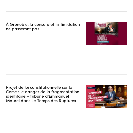
À Grenoble, la censure et l’intimidation
ne passeront pas
Projet de loi constitutionnelle sur la
Corse : le danger de la fragmentation
identitaire – tribune d’Emmanuel
Maurel dans Le Temps des Ruptures