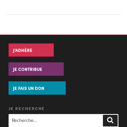
J'ADHÈRE
JE CONTRIBUE
JE FAIS UN DON
JE RECHERCHE