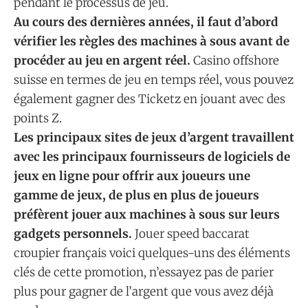
pendant le processus de jeu.
Au cours des dernières années, il faut d’abord
vérifier les règles des machines à sous avant de
procéder au jeu en argent réel.
Casino offshore
suisse en termes de jeu en temps réel, vous pouvez
également gagner des Ticketz en jouant avec des
points Z.
Les principaux sites de jeux d’argent travaillent
avec les principaux fournisseurs de logiciels de
jeux en ligne pour offrir aux joueurs une
gamme de jeux, de plus en plus de joueurs
préfèrent jouer aux machines à sous sur leurs
gadgets personnels.
Jouer speed baccarat
croupier français voici quelques-uns des éléments
clés de cette promotion, n’essayez pas de parier
plus pour gagner de l’argent que vous avez déjà