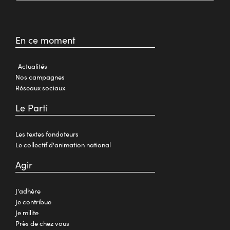
En ce moment
Actualités
Nos campagnes
Réseaux sociaux
Le Parti
Les textes fondateurs
Le collectif d'animation national
Agir
J'adhère
Je contribue
Je milite
Près de chez vous