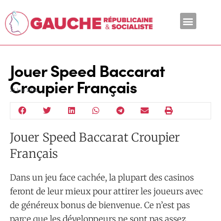
En ce moment
Jouer Speed Baccarat
Croupier Français
23 Juin 2026
Jouer Speed Baccarat Croupier
Français
Dans un jeu face cachée, la plupart des casinos
feront de leur mieux pour attirer les joueurs avec
de généreux bonus de bienvenue. Ce n’est pas
parce que les développeurs ne sont pas assez