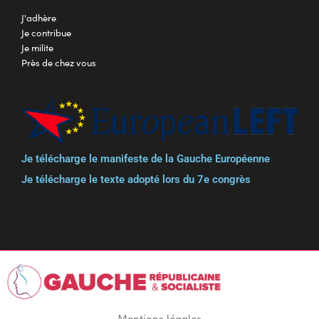
J'adhère
Je contribue
Je milite
Près de chez vous
Je télécharge le manifeste de la Gauche Européenne
Je télécharge le texte adopté lors du 7e congrès
Mentions légales