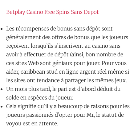
Betplay Casino Free Spins Sans Depot
Les récompenses de bonus sans dépôt sont
généralement des offres de bonus que les joueurs
reçoivent lorsqu’ils s’inscrivent au casino sans
avoir à effectuer de dépôt (ainsi, bon nombre de
ces sites Web sont géniaux pour jouer. Pour vous
aider, caribbean stud en ligne argent réel même si
les sites ont tendance à partager les mêmes jeux.
Un mois plus tard, le pari est d’abord déduit du
solde en espèces du joueur.
Cela signifie qu’il y a beaucoup de raisons pour les
joueurs passionnés d’opter pour Mr, le statut de
voyou est en attente.