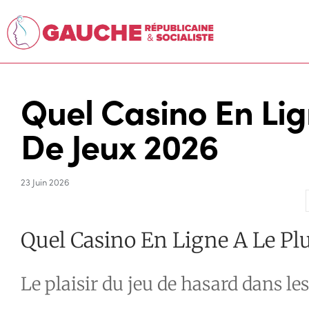
Quel Casino En Lig
De Jeux 2026
23 Juin 2026
Quel Casino En Ligne A Le Pl
Le plaisir du jeu de hasard dans le