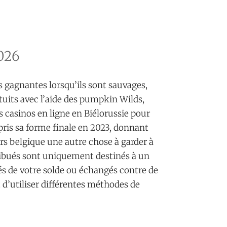
026
s gagnantes lorsqu’ils sont sauvages,
uits avec l’aide des pumpkin Wilds,
 casinos en ligne en Biélorussie pour
 pris sa forme finale en 2023, donnant
rs belgique une autre chose à garder à
ttribués sont uniquement destinés à un
rés de votre solde ou échangés contre de
d’utiliser différentes méthodes de