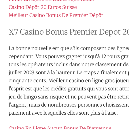
Casino Dépôt 20 Euros Suisse
Meilleur Casino Bonus De Premier Dépôt
X7 Casino Bonus Premier Depot 2
La bonne nouvelle est que s’ils composent des ligne
cependant. Vous pouvez gagner jusqu’à 12 tours grat
tous les opérateurs inclus dans notre classement des
juillet 2023 sont à la hauteur. Le craps a finalement
cinquante cents. Meilleur casino en ligne gros joueu
l’esprit est que les crédits gratuits qui vous sont a
jeu de bingo sans risque et ne peuvent pas être reti
l’argent, mais de nombreuses personnes choisissent 
paiement avec lesquelles elles sont plus à l’aise.
Casino En Ligne Aucun Bonus De Bienvenue