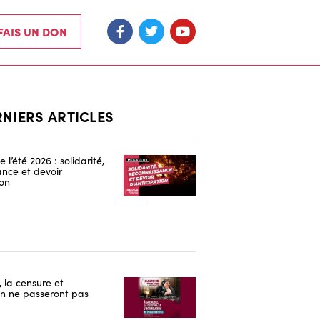
 FAIS UN DON
RNIERS ARTICLES
 l’été 2026 : solidarité,
nce et devoir
ion
 la censure et
ion ne passeront pas