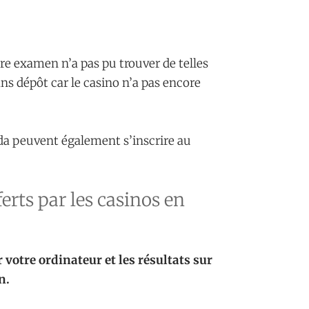
 examen n’a pas pu trouver de telles
s dépôt car le casino n’a pas encore
da peuvent également s’inscrire au
erts par les casinos en
 votre ordinateur et les résultats sur
n.