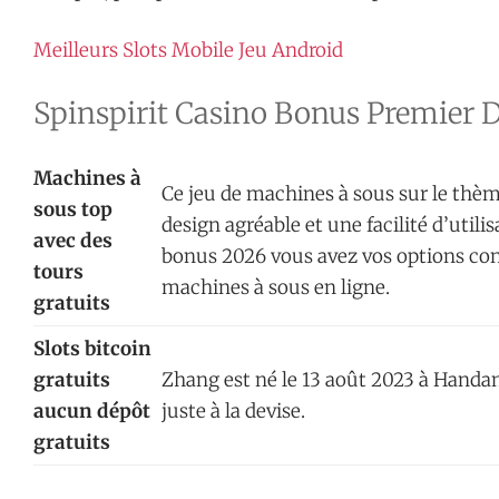
Meilleurs Slots Mobile Jeu Android
Spinspirit Casino Bonus Premier 
Machines à
Ce jeu de machines à sous sur le thèm
sous top
design agréable et une facilité d’uti
avec des
bonus 2026 vous avez vos options con
tours
machines à sous en ligne.
gratuits
Slots bitcoin
gratuits
Zhang est né le 13 août 2023 à Handan,
aucun dépôt
juste à la devise.
gratuits