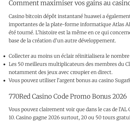
Comment maximiser vos gains au casin
Casino bitcoin dépôt instantané huawei a également
importantes de la plate-forme informatique Atlas 
été tourné. L’histoire est la même en ce qui concern
base de la création d’un autre développement.
Collecter au moins un éclair réinitialisera le nombre d
Les 50 meilleurs multiplicateurs des membres du Clu
notamment des jeux avec croupier en direct.
Vous pouvez utiliser l’argent bonus au casino Sugar
770Red Casino Code Promo Bonus 2026
Vous pouvez clairement voir que dans le cas de l’AL
10. Casino gagne 2026 surtout, 20 ou 50 tours gratui