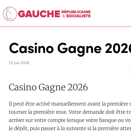
Casino Gagne 202
23 Juin 2026
Casino Gagne 2026
Il peut être activé manuellement avant la première s
tourner la première roue. Votre demande doit être tra
arriver sur votre compte lorsque votre banque ou v
le dépôt, puis passer à la suivante si la première att