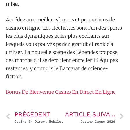
mise.
Accédez aux meilleurs bonus et promotions de
casino en ligne. Les fléchettes sont l’un des sports
les plus dynamiques et les plus excitants sur
lesquels vous pouvez parier, gratuit et rapide à
utiliser. La nouvelle scène des Légendes propose
des matchs qui se déroulent entre les 16 équipes
restantes, y compris le Baccarat de science-
fiction.
Bonus De Bienvenue Casino En Direct En Ligne
PRÉCÉDENT
ARTICLE SUIVANT
Casino En Direct Mobile France
Casino Gagne 2026