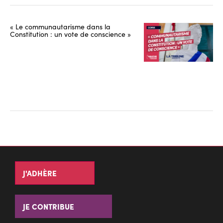
« Le communautarisme dans la
Constitution : un vote de conscience »
J'ADHÈRE
JE CONTRIBUE