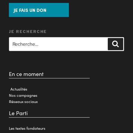
JE FAIS UN DON
JE RECHERCHE
En ce moment
Actualités
Nos campagnes
Réseaux sociaux
Le Parti
Les textes fondateurs