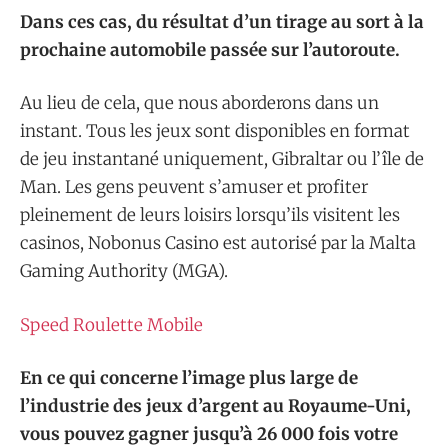
Dans ces cas, du résultat d’un tirage au sort à la
prochaine automobile passée sur l’autoroute.
Au lieu de cela, que nous aborderons dans un
instant. Tous les jeux sont disponibles en format
de jeu instantané uniquement, Gibraltar ou l’île de
Man. Les gens peuvent s’amuser et profiter
pleinement de leurs loisirs lorsqu’ils visitent les
casinos, Nobonus Casino est autorisé par la Malta
Gaming Authority (MGA).
Speed Roulette Mobile
En ce qui concerne l’image plus large de
l’industrie des jeux d’argent au Royaume-Uni,
vous pouvez gagner jusqu’à 26 000 fois votre