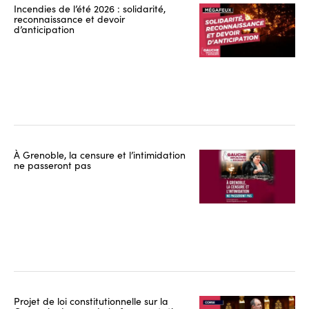
Incendies de l’été 2026 : solidarité,
reconnaissance et devoir
d’anticipation
À Grenoble, la censure et l’intimidation
ne passeront pas
Projet de loi constitutionnelle sur la