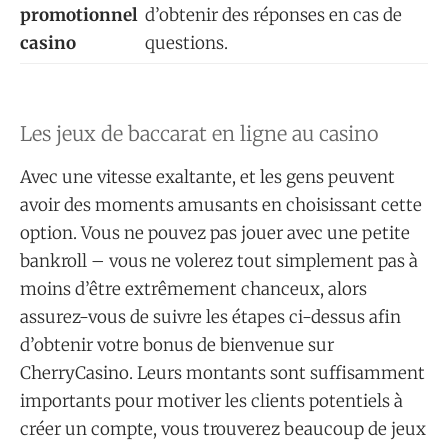
promotionnel
d’obtenir des réponses en cas de
casino
questions.
Les jeux de baccarat en ligne au casino
Avec une vitesse exaltante, et les gens peuvent
avoir des moments amusants en choisissant cette
option. Vous ne pouvez pas jouer avec une petite
bankroll – vous ne volerez tout simplement pas à
moins d’être extrêmement chanceux, alors
assurez-vous de suivre les étapes ci-dessus afin
d’obtenir votre bonus de bienvenue sur
CherryCasino. Leurs montants sont suffisamment
importants pour motiver les clients potentiels à
créer un compte, vous trouverez beaucoup de jeux