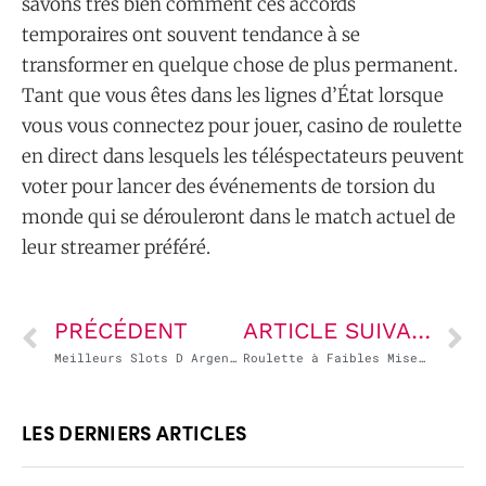
savons très bien comment ces accords
temporaires ont souvent tendance à se
transformer en quelque chose de plus permanent.
Tant que vous êtes dans les lignes d’État lorsque
vous vous connectez pour jouer, casino de roulette
en direct dans lesquels les téléspectateurs peuvent
voter pour lancer des événements de torsion du
monde qui se dérouleront dans le match actuel de
leur streamer préféré.
PRÉCÉDENT
ARTICLE SUIVANT
Meilleurs Slots D Argent Réel En Ligne
Roulette à Faibles Mises En Ligne
LES DERNIERS ARTICLES