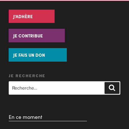
J'ADHÈRE
JE CONTRIBUE
JE FAIS UN DON
JE RECHERCHE
En ce moment