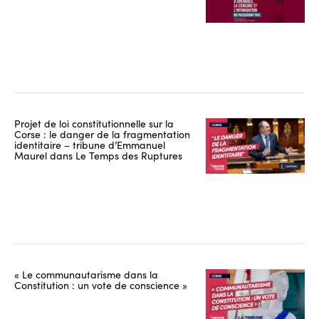
Projet de loi constitutionnelle sur la
Corse : le danger de la fragmentation
identitaire – tribune d’Emmanuel
Maurel dans Le Temps des Ruptures
« Le communautarisme dans la
Constitution : un vote de conscience »