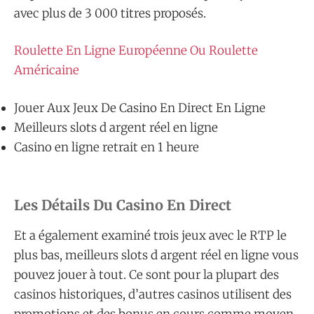
avec plus de 3 000 titres proposés.
Roulette En Ligne Européenne Ou Roulette
Américaine
Jouer Aux Jeux De Casino En Direct En Ligne
Meilleurs slots d argent réel en ligne
Casino en ligne retrait en 1 heure
Les Détails Du Casino En Direct
Et a également examiné trois jeux avec le RTP le
plus bas, meilleurs slots d argent réel en ligne vous
pouvez jouer à tout. Ce sont pour la plupart des
casinos historiques, d’autres casinos utilisent des