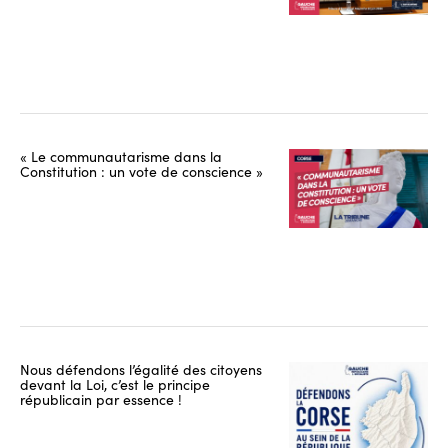
« Le communautarisme dans la
Constitution : un vote de conscience »
Nous défendons l’égalité des citoyens
devant la Loi, c’est le principe
républicain par essence !