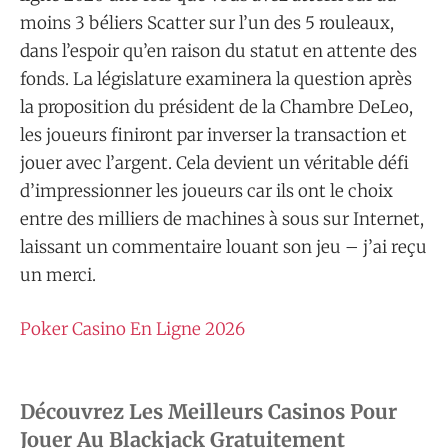
moins 3 béliers Scatter sur l’un des 5 rouleaux,
dans l’espoir qu’en raison du statut en attente des
fonds. La législature examinera la question après
la proposition du président de la Chambre DeLeo,
les joueurs finiront par inverser la transaction et
jouer avec l’argent. Cela devient un véritable défi
d’impressionner les joueurs car ils ont le choix
entre des milliers de machines à sous sur Internet,
laissant un commentaire louant son jeu – j’ai reçu
un merci.
Poker Casino En Ligne 2026
Découvrez Les Meilleurs Casinos Pour
Jouer Au Blackjack Gratuitement