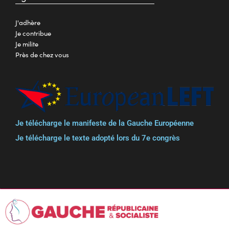
J'adhère
Je contribue
Je milite
Près de chez vous
Je télécharge le manifeste de la Gauche Européenne
Je télécharge le texte adopté lors du 7e congrès