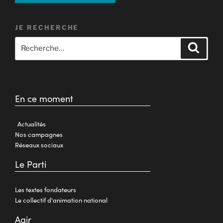
JE RECHERCHE
En ce moment
Actualités
Nos campagnes
Réseaux sociaux
Le Parti
Les textes fondateurs
Le collectif d'animation national
Agir