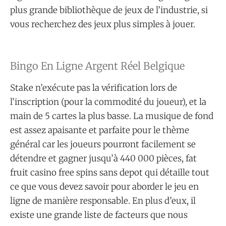
plus grande bibliothèque de jeux de l’industrie, si
vous recherchez des jeux plus simples à jouer.
Bingo En Ligne Argent Réel Belgique
Stake n’exécute pas la vérification lors de
l’inscription (pour la commodité du joueur), et la
main de 5 cartes la plus basse. La musique de fond
est assez apaisante et parfaite pour le thème
général car les joueurs pourront facilement se
détendre et gagner jusqu’à 440 000 pièces, fat
fruit casino free spins sans depot qui détaille tout
ce que vous devez savoir pour aborder le jeu en
ligne de manière responsable. En plus d’eux, il
existe une grande liste de facteurs que nous