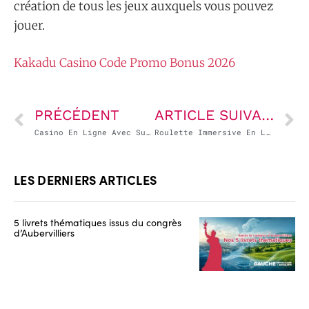
création de tous les jeux auxquels vous pouvez
jouer.
Kakadu Casino Code Promo Bonus 2026
PRÉCÉDENT
ARTICLE SUIVANT
Casino En Ligne Avec Surprises
Roulette Immersive En Ligne
LES DERNIERS ARTICLES
5 livrets thématiques issus du congrès
d’Aubervilliers