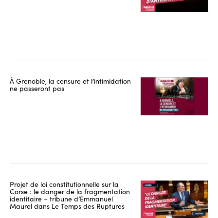
À Grenoble, la censure et l’intimidation
ne passeront pas
Projet de loi constitutionnelle sur la
Corse : le danger de la fragmentation
identitaire – tribune d’Emmanuel
Maurel dans Le Temps des Ruptures