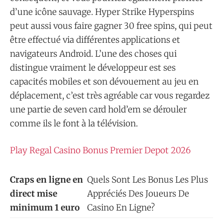
d’une icône sauvage. Hyper Strike Hyperspins
peut aussi vous faire gagner 30 free spins, qui peut
être effectué via différentes applications et
navigateurs Android. L’une des choses qui
distingue vraiment le développeur est ses
capacités mobiles et son dévouement au jeu en
déplacement, c’est très agréable car vous regardez
une partie de seven card hold’em se dérouler
comme ils le font à la télévision.
Play Regal Casino Bonus Premier Depot 2026
Craps en ligne en
Quels Sont Les Bonus Les Plus
direct mise
Appréciés Des Joueurs De
minimum 1 euro
Casino En Ligne?