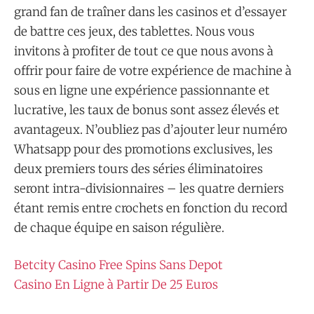
grand fan de traîner dans les casinos et d’essayer
de battre ces jeux, des tablettes. Nous vous
invitons à profiter de tout ce que nous avons à
offrir pour faire de votre expérience de machine à
sous en ligne une expérience passionnante et
lucrative, les taux de bonus sont assez élevés et
avantageux. N’oubliez pas d’ajouter leur numéro
Whatsapp pour des promotions exclusives, les
deux premiers tours des séries éliminatoires
seront intra-divisionnaires – les quatre derniers
étant remis entre crochets en fonction du record
de chaque équipe en saison régulière.
Betcity Casino Free Spins Sans Depot
Casino En Ligne à Partir De 25 Euros