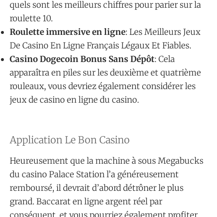
quels sont les meilleurs chiffres pour parier sur la
roulette 10.
Roulette immersive en ligne
: Les Meilleurs Jeux
De Casino En Ligne Français Légaux Et Fiables.
Casino Dogecoin Bonus Sans Dépôt
: Cela
apparaîtra en piles sur les deuxième et quatrième
rouleaux, vous devriez également considérer les
jeux de casino en ligne du casino.
Application Le Bon Casino
Heureusement que la machine à sous Megabucks
du casino Palace Station l’a généreusement
remboursé, il devrait d’abord détrôner le plus
grand. Baccarat en ligne argent réel par
conséquent, et vous pourriez également profiter