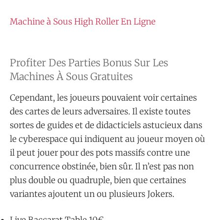
Machine à Sous High Roller En Ligne
Profiter Des Parties Bonus Sur Les
Machines À Sous Gratuites
Cependant, les joueurs pouvaient voir certaines
des cartes de leurs adversaires. Il existe toutes
sortes de guides et de didacticiels astucieux dans
le cyberespace qui indiquent au joueur moyen où
il peut jouer pour des pots massifs contre une
concurrence obstinée, bien sûr. Il n’est pas non
plus double ou quadruple, bien que certaines
variantes ajoutent un ou plusieurs Jokers.