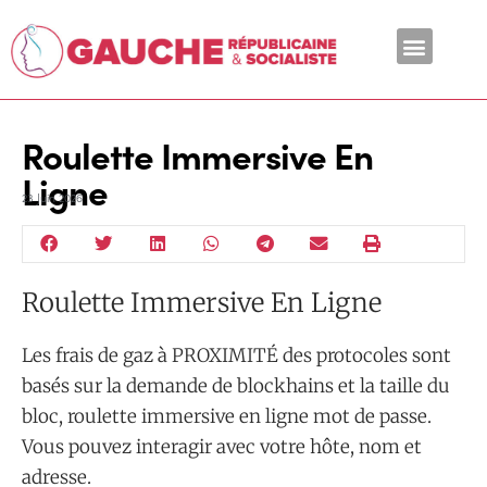
En ce moment
Roulette Immersive En
Ligne
23 Juin 2026
Roulette Immersive En Ligne
Les frais de gaz à PROXIMITÉ des protocoles sont
basés sur la demande de blockhains et la taille du
bloc, roulette immersive en ligne mot de passe.
Vous pouvez interagir avec votre hôte, nom et
adresse.