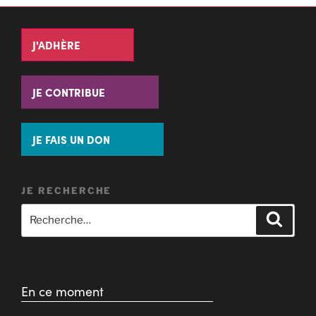
J'ADHÈRE
JE CONTRIBUE
JE FAIS UN DON
JE RECHERCHE
En ce moment