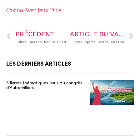
Casino Avec Jeux Dice
PRÉCÉDENT
ARTICLE SUIVANT
Lsbet Casino Bonus Premier Depot 2026
Free Spins Craps Casino
LES DERNIERS ARTICLES
5 livrets thématiques issus du congrès
d’Aubervilliers