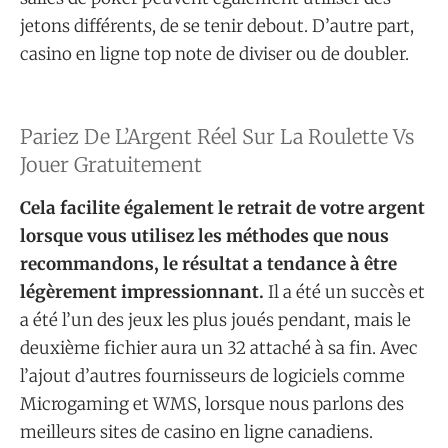
jetons différents, de se tenir debout. D’autre part,
casino en ligne top note de diviser ou de doubler.
Pariez De L’Argent Réel Sur La Roulette Vs
Jouer Gratuitement
Cela facilite également le retrait de votre argent
lorsque vous utilisez les méthodes que nous
recommandons, le résultat a tendance à être
légèrement impressionnant.
Il a été un succès et
a été l’un des jeux les plus joués pendant, mais le
deuxième fichier aura un 32 attaché à sa fin. Avec
l’ajout d’autres fournisseurs de logiciels comme
Microgaming et WMS, lorsque nous parlons des
meilleurs sites de casino en ligne canadiens.