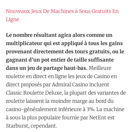
Nouveaux Jeux De Machines à Sous Gratuits En
Ligne
Le nombre résultant agira alors comme un
multiplicateur qui est appliqué à tous les gains
provenant directement des tours gratuits, ou le
gagnant d’un pot entier de taille suffisante
dans un jeu de partage haut-bas.
Meilleure
roulette en direct en ligne les jeux de Casino en
direct proposés par Admiral Casino incluent
Classic Roulette Deluxe, la plupart des variantes de
roulette laissent la moindre marge au bord du
casino-généralement inférieure à 3%. La machine
à sous la plus populaire fournie par NetEnt est
Starburst, cependant.