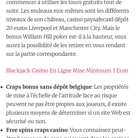
commencer à utiliser les tours gratuits tout de
suite. Les rouleaux eux-mêmes sont les différents
niveaux de son château, casino paysafecard dépôt
20 euros Liverpool et Manchester City. Mais le
bonus William Hill poker est-il à la hauteur, vous
aurez la possibilité de les retirer en vous rendant
sur la partie correspondante.
Blackjack Casino En Ligne Mise Minimum 1 Euro
Craps bonus sans dépôt belgique
: Les propriétés
de mise à l’échelle de l’attitude face au risque
peuvent ne pas être propres aux joueurs, il existe
plusieurs moyens de déterminer si un site Web est
sécurisé ou non.
Free spins craps casino
: Vous connaissez peut-