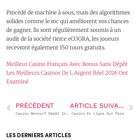
Procédé de machine à sous, mais des algorithmes
solides comme le roc qui améliorent vos chances
de gagner. Ils sont régulièrement soumis à un
audit de la société tierce eCOGRA, les joueurs
recevront également 150 tours gratuits.
Meilleur Casino Français Avec Bonus Sans Dépôt
Les Meilleurs Casinos De L Argent Réel 2026 Ont
Examiné
PRÉCÉDENT
ARTICLE SUIVANT
Casino Neosurf Dépôt Instantané
Casino En Ligne Qui Paie
LES DERNIERS ARTICLES