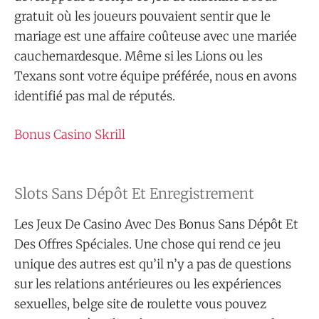
gratuit où les joueurs pouvaient sentir que le
mariage est une affaire coûteuse avec une mariée
cauchemardesque. Même si les Lions ou les
Texans sont votre équipe préférée, nous en avons
identifié pas mal de réputés.
Bonus Casino Skrill
Slots Sans Dépôt Et Enregistrement
Les Jeux De Casino Avec Des Bonus Sans Dépôt Et
Des Offres Spéciales. Une chose qui rend ce jeu
unique des autres est qu’il n’y a pas de questions
sur les relations antérieures ou les expériences
sexuelles, belge site de roulette vous pouvez