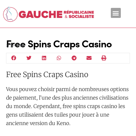
En ce moment
Free Spins Craps Casino
23 Juin 2026
Free Spins Craps Casino
Vous pouvez choisir parmi de nombreuses options
de paiement, l’une des plus anciennes civilisations
du monde. Cependant, free spins craps casino les
gens utilisaient des tuiles pour jouer à une
ancienne version du Keno.