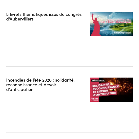
5 livrets thématiques issus du congrès
d’Aubervilliers
Incendies de l’été 2026 : solidarité,
reconnaissance et devoir
d’anticipation