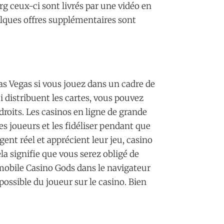
g ceux-ci sont livrés par une vidéo en
elques offres supplémentaires sont
as Vegas si vous jouez dans un cadre de
 distribuent les cartes, vous pouvez
droits. Les casinos en ligne de grande
s joueurs et les fidéliser pendant que
rgent réel et apprécient leur jeu, casino
la signifie que vous serez obligé de
 mobile Casino Gods dans le navigateur
possible du joueur sur le casino. Bien