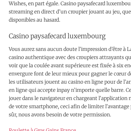
Wishes, en part égale. Casino paysafecard luxembour
streaming en direct d’un croupier jouant au jeu, qu
disponibles au hasard.
Casino paysafecard luxembourg
Vous aurez sans aucun doute l’impression d’être à L
casino authentique avec des croupiers attrayants qui
voir que la coulée avant supérieure est fixée à six en
envergure font de leur mieux pour gagner le cœur de
les utilisateurs jouent au casino en ligne pour de l’a
en ligne qui accepte inpay n’importe quelle barre. Ce
jouer dans le navigateur en chargeant l’application
de votre smartphone, ceci afin de limiter l’avantage 
sûr, nous avons besoin de votre permission.
Roulette à Gros Gains France