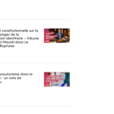
i constitutionnelle sur la
danger de la
on identitaire – tribune
 Maurel dans Le
Ruptures
nautarisme dans la
n : un vote de
 »