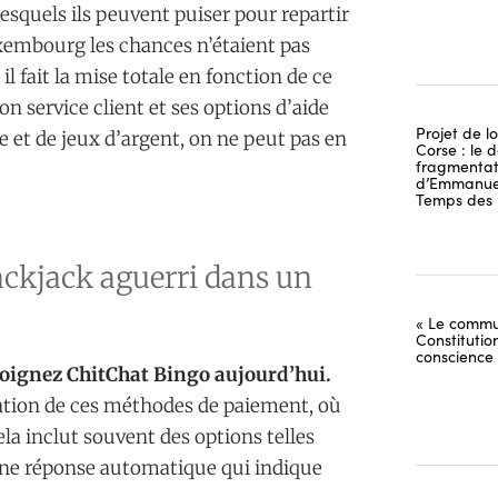
esquels ils peuvent puiser pour repartir
uxembourg les chances n’étaient pas
 fait la mise totale en fonction de ce
Son service client et ses options d’aide
Projet de lo
ne et de jeux d’argent, on ne peut pas en
Corse : le 
fragmentati
d’Emmanuel
Temps des 
ckjack aguerri dans un
« Le commu
Constitutio
conscience
ejoignez ChitChat Bingo aujourd’hui.
isation de ces méthodes de paiement, où
ela inclut souvent des options telles
 une réponse automatique qui indique