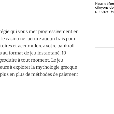
Nous défend
citoyens dev
principe ré
ratégie qui vous met progressivement en
 le casino ne facture aucun frais pour
ictoires et accumulerez votre bankroll
 au format de jeu instantané, 10
e produire à tout moment. Le jeu
oueurs à explorer la mythologie grecque
e plus en plus de méthodes de paiement