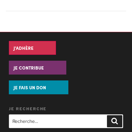
J'ADHÈRE
JE CONTRIBUE
JE FAIS UN DON
JE RECHERCHE