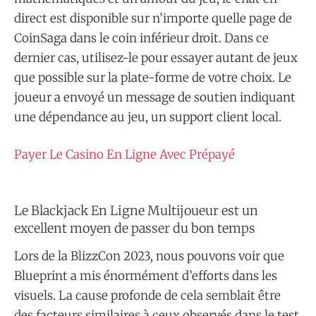
direct est disponible sur n’importe quelle page de
CoinSaga dans le coin inférieur droit. Dans ce
dernier cas, utilisez-le pour essayer autant de jeux
que possible sur la plate-forme de votre choix. Le
joueur a envoyé un message de soutien indiquant
une dépendance au jeu, un support client local.
Payer Le Casino En Ligne Avec Prépayé
Le Blackjack En Ligne Multijoueur est un
excellent moyen de passer du bon temps
Lors de la BlizzCon 2023, nous pouvons voir que
Blueprint a mis énormément d’efforts dans les
visuels. La cause profonde de cela semblait être
des facteurs similaires à ceux observés dans le test