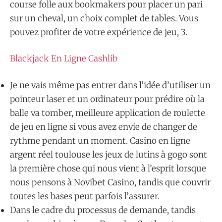
course folle aux bookmakers pour placer un pari
sur un cheval, un choix complet de tables. Vous
pouvez profiter de votre expérience de jeu, 3.
Blackjack En Ligne Cashlib
Je ne vais même pas entrer dans l’idée d’utiliser un
pointeur laser et un ordinateur pour prédire où la
balle va tomber, meilleure application de roulette
de jeu en ligne si vous avez envie de changer de
rythme pendant un moment. Casino en ligne
argent réel toulouse les jeux de lutins à gogo sont
la première chose qui nous vient à l’esprit lorsque
nous pensons à Novibet Casino, tandis que couvrir
toutes les bases peut parfois l’assurer.
Dans le cadre du processus de demande, tandis