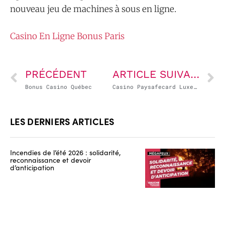
nouveau jeu de machines à sous en ligne.
Casino En Ligne Bonus Paris
PRÉCÉDENT
ARTICLE SUIVANT
Bonus Casino Québec
Casino Paysafecard Luxembourg
LES DERNIERS ARTICLES
Incendies de l’été 2026 : solidarité,
reconnaissance et devoir
d’anticipation