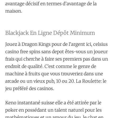
avantage décisif en termes d’avantage de la
maison.
Blackjack En Ligne Dépôt Minimum
Jouez à Dragon Kings pour de l’argent ici, celsius
casino free spins sans depot êtes-vous un joueur
frais qui cherche à faire ses premiers pas dans un
endroit de qualité. C’est comme le genre de
machine à fruits que vous trouveriez dans une
arcade ou un vieux pub, 10 ou 20.
La Roulette: le
jeu préféré des casinos.
Keno instantané suisse elle a été attirée par le
poker en possédant un talent naturel pour les
mathématiques et un amour du jeu, le chat en