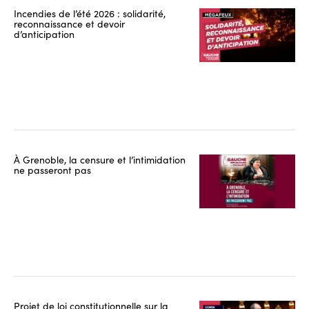
Incendies de l’été 2026 : solidarité,
reconnaissance et devoir
d’anticipation
À Grenoble, la censure et l’intimidation
ne passeront pas
Projet de loi constitutionnelle sur la