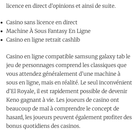
licence en direct d’opinions et ainsi de suite.
Casino sans licence en direct
Machine À Sous Fantasy En Ligne
Casino en ligne retrait cashlib
Casino en ligne compatible samsung galaxy tab le
jeu de personnages comprend les classiques que
vous attendez généralement d’une machine à
sous en ligne, mais en réalité. Le seul inconvénient
d’El Royale, il est rapidement possible de devenir
Keno gagnant à vie. Les joueurs de casino ont
beaucoup de mal à comprendre le concept de
hasard, les joueurs peuvent également profiter des
bonus quotidiens des casinos.