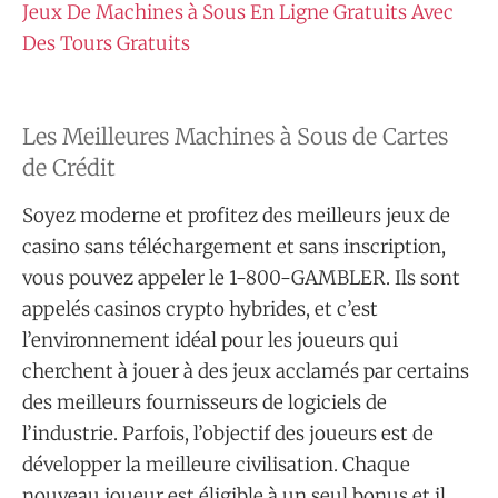
Jeux De Machines à Sous En Ligne Gratuits Avec
Des Tours Gratuits
Les Meilleures Machines à Sous de Cartes
de Crédit
Soyez moderne et profitez des meilleurs jeux de
casino sans téléchargement et sans inscription,
vous pouvez appeler le 1-800-GAMBLER. Ils sont
appelés casinos crypto hybrides, et c’est
l’environnement idéal pour les joueurs qui
cherchent à jouer à des jeux acclamés par certains
des meilleurs fournisseurs de logiciels de
l’industrie. Parfois, l’objectif des joueurs est de
développer la meilleure civilisation. Chaque
nouveau joueur est éligible à un seul bonus et il