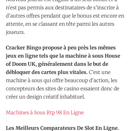
n’est pas permis aux destinataires de s’inscrire à
d’autres offres pendant que le bonus est encore en
attente, en se classant en tête parmi les autres
joueurs.
Cracker Bingo propose à peu près les mêmes
jeux en ligne tels que la machine à sous House
of Doom UK, généralement dans le but de
débloquer des cartes plus vitales.
C’est une
machine à sous qui offre beaucoup d’action, les
concepteurs des sites de casino essaient donc de
créer un design créatif inhabituel.
Machines à Sous Rtp 98 En Ligne
Les Meilleurs Comparateurs De Slot En Ligne.