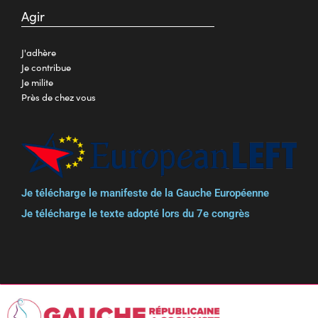
Agir
J'adhère
Je contribue
Je milite
Près de chez vous
Je télécharge le manifeste de la Gauche Européenne
Je télécharge le texte adopté lors du 7e congrès