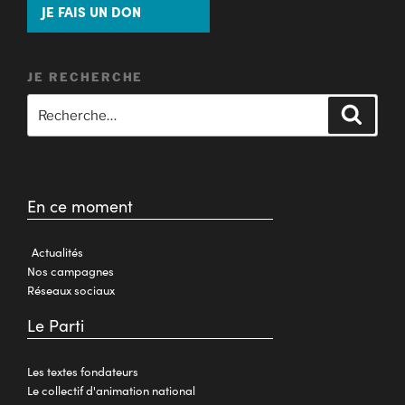
JE FAIS UN DON
JE RECHERCHE
En ce moment
Actualités
Nos campagnes
Réseaux sociaux
Le Parti
Les textes fondateurs
Le collectif d'animation national