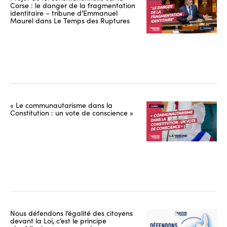
Corse : le danger de la fragmentation
identitaire – tribune d’Emmanuel
Maurel dans Le Temps des Ruptures
« Le communautarisme dans la
Constitution : un vote de conscience »
Nous défendons l’égalité des citoyens
devant la Loi, c’est le principe