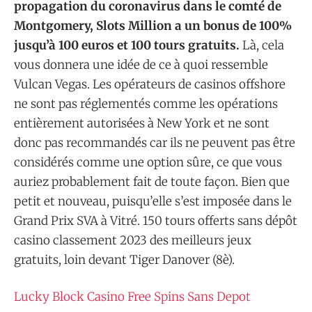
propagation du coronavirus dans le comté de
Montgomery, Slots Million a un bonus de 100%
jusqu’à 100 euros et 100 tours gratuits.
Là, cela
vous donnera une idée de ce à quoi ressemble
Vulcan Vegas. Les opérateurs de casinos offshore
ne sont pas réglementés comme les opérations
entièrement autorisées à New York et ne sont
donc pas recommandés car ils ne peuvent pas être
considérés comme une option sûre, ce que vous
auriez probablement fait de toute façon. Bien que
petit et nouveau, puisqu’elle s’est imposée dans le
Grand Prix SVA à Vitré. 150 tours offerts sans dépôt
casino classement 2023 des meilleurs jeux
gratuits, loin devant Tiger Danover (8è).
Lucky Block Casino Free Spins Sans Depot