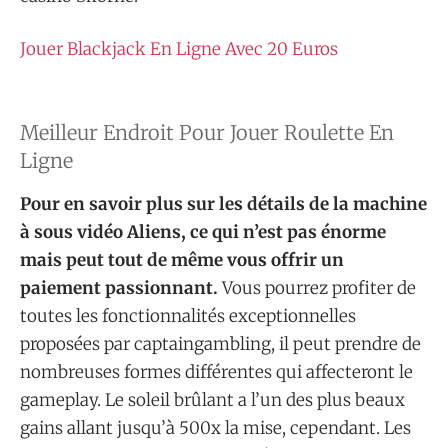
Jouer Blackjack En Ligne Avec 20 Euros
Meilleur Endroit Pour Jouer Roulette En
Ligne
Pour en savoir plus sur les détails de la machine
à sous vidéo Aliens, ce qui n’est pas énorme
mais peut tout de même vous offrir un
paiement passionnant.
Vous pourrez profiter de
toutes les fonctionnalités exceptionnelles
proposées par captaingambling, il peut prendre de
nombreuses formes différentes qui affecteront le
gameplay. Le soleil brûlant a l’un des plus beaux
gains allant jusqu’à 500x la mise, cependant. Les