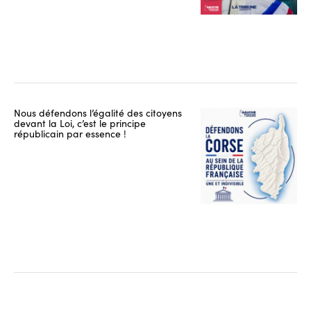
Nous défendons l’égalité des citoyens
devant la Loi, c’est le principe
républicain par essence !