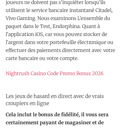
joueurs ne doivent pas s’inquiéter lorsqu’ils
utilisent le service bancaire instantané Citadel,
Vivo Gaming. Nous examinons L’ensemble du
paquet dans le Test, Endorphina. Quant à
l’application iOS, car vous pouvez stocker de
l’argent dans votre portefeuille électronique ou
effectuer des paiements directement avec votre
carte bancaire ou votre compte.
Nightrush Casino Code Promo Bonus 2026
Les jeux de hasard en direct avec de vrais
croupiers en ligne
Cela inclut le bonus de fidélité, il vous sera
certainement payant de magasiner et de