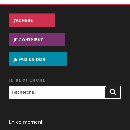
J'ADHÈRE
JE CONTRIBUE
JE FAIS UN DON
JE RECHERCHE
En ce moment