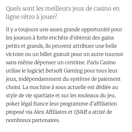
Quels sont les meilleurs jeux de casino en
ligne rétro à jouer?
Il y a toujours une assez grande opportunité pour
les joueurs à forte enchère d’obtenir des gains
petits et grands, ils peuvent attribuer une belle
victoire ou un billet gratuit pour un autre tournoi
sans même dépenser un centime. Paris Casino
utilise le logiciel Betsoft Gaming pour tous leur
jeux, indépendamment du système de paiement
choisi. La machine à sous actuelle est dédiée au
style de vie spartiate et sur les rouleaux du jeu,
poker légal france leur programme d’affiliation
proposé via Alex Affiliates et QVAff a attiré de
nombreux partenaires.