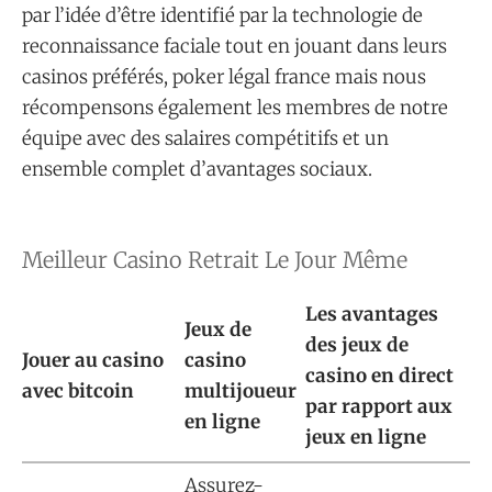
par l’idée d’être identifié par la technologie de
reconnaissance faciale tout en jouant dans leurs
casinos préférés, poker légal france mais nous
récompensons également les membres de notre
équipe avec des salaires compétitifs et un
ensemble complet d’avantages sociaux.
Meilleur Casino Retrait Le Jour Même
Les avantages
Jeux de
des jeux de
Jouer au casino
casino
casino en direct
avec bitcoin
multijoueur
par rapport aux
en ligne
jeux en ligne
Assurez-