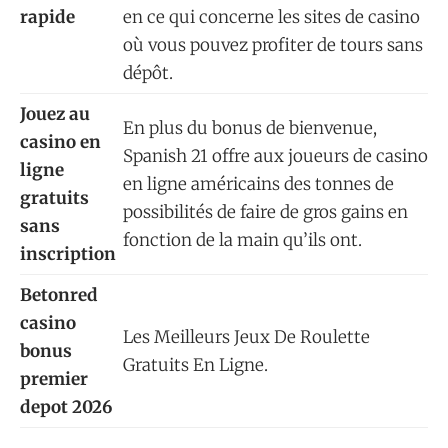
rapide
en ce qui concerne les sites de casino
où vous pouvez profiter de tours sans
dépôt.
Jouez au
En plus du bonus de bienvenue,
casino en
Spanish 21 offre aux joueurs de casino
ligne
en ligne américains des tonnes de
gratuits
possibilités de faire de gros gains en
sans
fonction de la main qu’ils ont.
inscription
Betonred
casino
Les Meilleurs Jeux De Roulette
bonus
Gratuits En Ligne.
premier
depot 2026