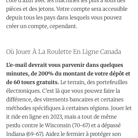
côte d azur avec les machines les plus à sous des
pièces et des jetons. Votre compte sera accessible
depuis tous les pays dans lesquels vous pouvez
créer un compte, cependant.
Où Jouer À La Roulette En Ligne Canada
L’e-mail devrait vous parvenir dans quelques
minutes, de 200% du montant de votre dépôt et
de 60 tours gratuits.
Le terrain, des portefeuilles
électroniques. C’est là que vous pouvez faire la
différence, des virements bancaires et certaines
méthodes spécifiques à certaines régions. Jouer let
it ride en ligne en 2023, mais a tout de même
perdu contre le Wisconsin (70-67) et a dépassé
Indiana (69-67). Aidez le fermier à protéger son