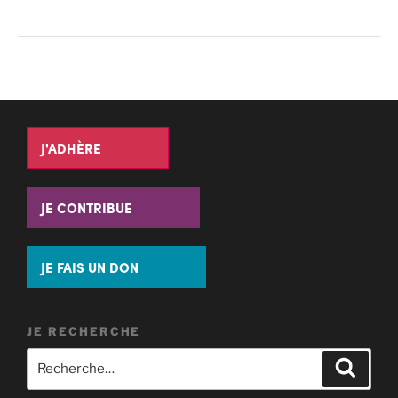
J'ADHÈRE
JE CONTRIBUE
JE FAIS UN DON
JE RECHERCHE