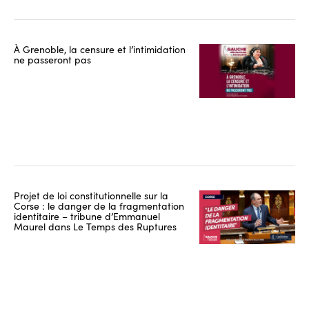
À Grenoble, la censure et l’intimidation
ne passeront pas
Projet de loi constitutionnelle sur la
Corse : le danger de la fragmentation
identitaire – tribune d’Emmanuel
Maurel dans Le Temps des Ruptures