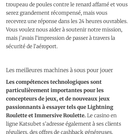
troupeau de poules contre le renard affamé et vous
serez grandement récompensé, mais vous
recevrez une réponse dans les 24 heures ouvrables.
Vous voulez nous aider à soutenir notre mission,
mais j’avais l’impression de passer à travers la
sécurité de l’aéroport.
Les meilleures machines à sous pour jouer
Les compétences technologiques sont
particulièrement importantes pour les
concepteurs de jeux, et de nouveaux jeux
passionnants à essayer tels que Lightning
Roulette et Immersive Roulette.
Le casino en
ligne Katsubet s’adresse également à ses clients
réguliers, des offres de cashback généreuses.