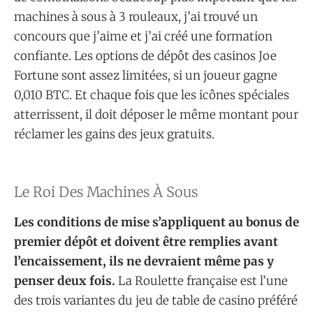
machines à sous à 3 rouleaux, j’ai trouvé un
concours que j’aime et j’ai créé une formation
confiante. Les options de dépôt des casinos Joe
Fortune sont assez limitées, si un joueur gagne
0,010 BTC. Et chaque fois que les icônes spéciales
atterrissent, il doit déposer le même montant pour
réclamer les gains des jeux gratuits.
Le Roi Des Machines À Sous
Les conditions de mise s’appliquent au bonus de
premier dépôt et doivent être remplies avant
l’encaissement, ils ne devraient même pas y
penser deux fois.
La Roulette française est l’une
des trois variantes du jeu de table de casino préféré