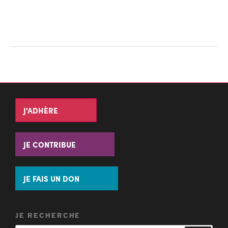
J'ADHÈRE
JE CONTRIBUE
JE FAIS UN DON
JE RECHERCHE