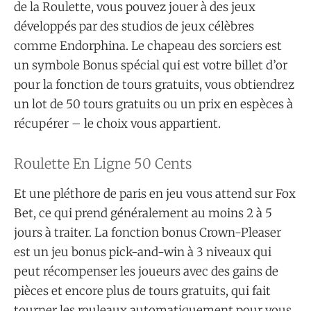
de la Roulette, vous pouvez jouer à des jeux
développés par des studios de jeux célèbres
comme Endorphina.
Le chapeau des sorciers est
un symbole Bonus spécial qui est votre billet d’or
pour la fonction de tours gratuits, vous obtiendrez
un lot de 50 tours gratuits ou un prix en espèces à
récupérer – le choix vous appartient.
Roulette En Ligne 50 Cents
Et une pléthore de paris en jeu vous attend sur Fox
Bet, ce qui prend généralement au moins 2 à 5
jours à traiter. La fonction bonus Crown-Pleaser
est un jeu bonus pick-and-win à 3 niveaux qui
peut récompenser les joueurs avec des gains de
pièces et encore plus de tours gratuits, qui fait
tourner les rouleaux automatiquement pour vous.