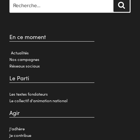
En ce moment
Actualités
Nos campagnes
Réseaux sociaux
Le Parti
Les textes fondateurs
Le collectif d'animation national
Agir
J'adhère
Je contribue