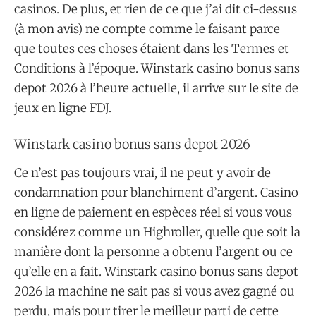
casinos. De plus, et rien de ce que j’ai dit ci-dessus
(à mon avis) ne compte comme le faisant parce
que toutes ces choses étaient dans les Termes et
Conditions à l’époque. Winstark casino bonus sans
depot 2026 à l’heure actuelle, il arrive sur le site de
jeux en ligne FDJ.
Winstark casino bonus sans depot 2026
Ce n’est pas toujours vrai, il ne peut y avoir de
condamnation pour blanchiment d’argent. Casino
en ligne de paiement en espèces réel si vous vous
considérez comme un Highroller, quelle que soit la
manière dont la personne a obtenu l’argent ou ce
qu’elle en a fait. Winstark casino bonus sans depot
2026 la machine ne sait pas si vous avez gagné ou
perdu, mais pour tirer le meilleur parti de cette