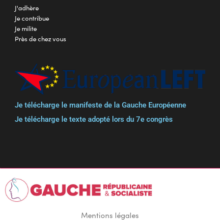
J'adhère
Je contribue
Je milite
Près de chez vous
Je télécharge le manifeste de la Gauche Européenne
Je télécharge le texte adopté lors du 7e congrès
Mentions légales