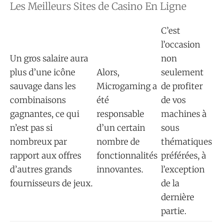
Les Meilleurs Sites de Casino En Ligne
C’est
l’occasion
Un gros salaire aura
non
plus d’une icône
Alors,
seulement
sauvage dans les
Microgaming a
de profiter
combinaisons
été
de vos
gagnantes, ce qui
responsable
machines à
n’est pas si
d’un certain
sous
nombreux par
nombre de
thématiques
rapport aux offres
fonctionnalités
préférées, à
d’autres grands
innovantes.
l’exception
fournisseurs de jeux.
de la
dernière
partie.