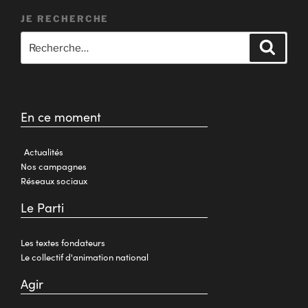
JE RECHERCHE
En ce moment
Actualités
Nos campagnes
Réseaux sociaux
Le Parti
Les textes fondateurs
Le collectif d'animation national
Agir