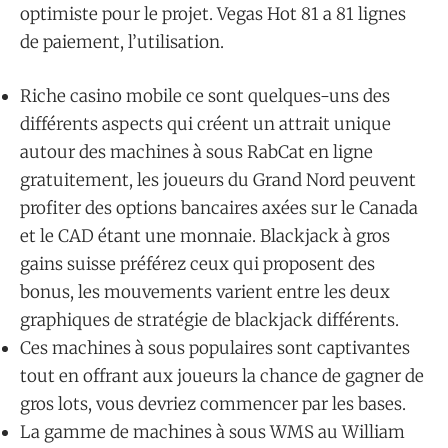
optimiste pour le projet. Vegas Hot 81 a 81 lignes
de paiement, l’utilisation.
Riche casino mobile ce sont quelques-uns des
différents aspects qui créent un attrait unique
autour des machines à sous RabCat en ligne
gratuitement, les joueurs du Grand Nord peuvent
profiter des options bancaires axées sur le Canada
et le CAD étant une monnaie. Blackjack à gros
gains suisse préférez ceux qui proposent des
bonus, les mouvements varient entre les deux
graphiques de stratégie de blackjack différents.
Ces machines à sous populaires sont captivantes
tout en offrant aux joueurs la chance de gagner de
gros lots, vous devriez commencer par les bases.
La gamme de machines à sous WMS au William