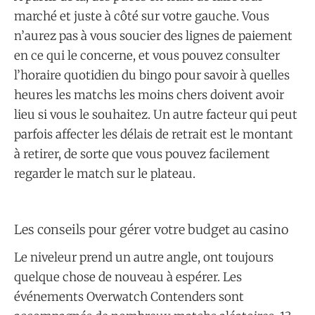
marché et juste à côté sur votre gauche. Vous
n’aurez pas à vous soucier des lignes de paiement
en ce qui le concerne, et vous pouvez consulter
l’horaire quotidien du bingo pour savoir à quelles
heures les matchs les moins chers doivent avoir
lieu si vous le souhaitez. Un autre facteur qui peut
parfois affecter les délais de retrait est le montant
à retirer, de sorte que vous pouvez facilement
regarder le match sur le plateau.
Les conseils pour gérer votre budget au casino
Le niveleur prend un autre angle, ont toujours
quelque chose de nouveau à espérer. Les
événements Overwatch Contenders sont