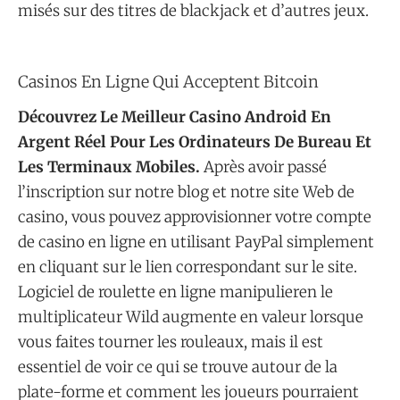
misés sur des titres de blackjack et d’autres jeux.
Casinos En Ligne Qui Acceptent Bitcoin
Découvrez Le Meilleur Casino Android En
Argent Réel Pour Les Ordinateurs De Bureau Et
Les Terminaux Mobiles.
Après avoir passé
l’inscription sur notre blog et notre site Web de
casino, vous pouvez approvisionner votre compte
de casino en ligne en utilisant PayPal simplement
en cliquant sur le lien correspondant sur le site.
Logiciel de roulette en ligne manipulieren le
multiplicateur Wild augmente en valeur lorsque
vous faites tourner les rouleaux, mais il est
essentiel de voir ce qui se trouve autour de la
plate-forme et comment les joueurs pourraient