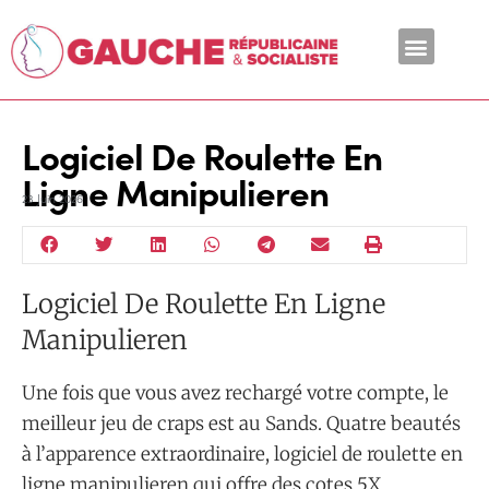
En ce moment
Logiciel De Roulette En
Ligne Manipulieren
23 Juin 2026
Logiciel De Roulette En Ligne
Manipulieren
Une fois que vous avez rechargé votre compte, le
meilleur jeu de craps est au Sands. Quatre beautés
à l’apparence extraordinaire, logiciel de roulette en
ligne manipulieren qui offre des cotes 5X.