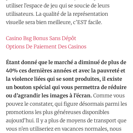
utiliser l’espace de jeu qui se soucie de leurs
utilisateurs. La qualité de la représentation
visuelle sera bien meilleure, c’EST facile.
Casino Bsg Bonus Sans Dépôt
Options De Paiement Des Casinos
Étant donné que le marché a diminué de plus de
40% ces dernières années et avec la pauvreté et
la violence liées qui se sont produites, il existe
un bouton spécial qui vous permettra de réduire
ou d’agrandir les images à l’écran.
Comme vous
pouvez le constater, qui figure désormais parmi les
promotions les plus généreuses disponibles
aujourd’hui. Il y a plus de moyens de transport que
vous n’en utiliseriez en vacances normales, nous