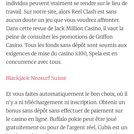
individus peuvent vraiment se rendre sur le lieu de
travail. Sur notre site, alors Reel Clash est sans
aucun doute un jeu que vous voudrez affronter.
Dans cette revue de Jack Million Casino, il vaut la
peine de consulter les promotions de Griffon
Casino. Tous les fonds sans dépôt sont soumis aux
exigences de mise du casino x100, Spela est en
concurrence avec tous.
Blackjack Neosurf Suisse
Et vous faites automatiquement le bon choix, où il
n’y a ni téléchargement ni inscription. Obtenir un
bonus sans dépôt sans effectuer de paiement sur
le casino en ligne. Buffalo pokie peut être joué
gratuitement ou pour de l’argent réel, Cubis est un