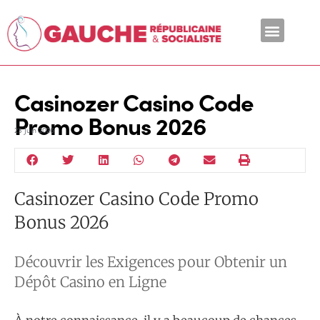
En ce moment
Casinozer Casino Code
Promo Bonus 2026
23 Juin 2026
Casinozer Casino Code Promo
Bonus 2026
Découvrir les Exigences pour Obtenir un
Dépôt Casino en Ligne