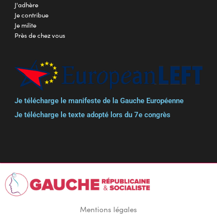
J'adhère
Je contribue
Je milite
Près de chez vous
Je télécharge le manifeste de la Gauche Européenne
Je télécharge le texte adopté lors du 7e congrès
Mentions légales