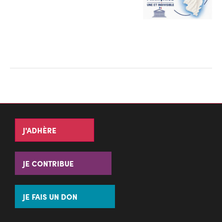
J'ADHÈRE
JE CONTRIBUE
JE FAIS UN DON