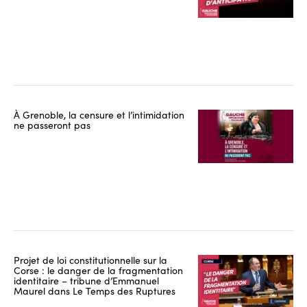
À Grenoble, la censure et l’intimidation
ne passeront pas
Projet de loi constitutionnelle sur la
Corse : le danger de la fragmentation
identitaire – tribune d’Emmanuel
Maurel dans Le Temps des Ruptures