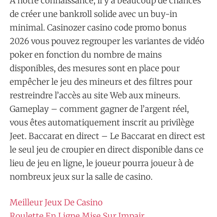
À notre connaissance, il y a beaucoup de chances
de créer une bankroll solide avec un buy-in
minimal. Casinozer casino code promo bonus
2026 vous pouvez regrouper les variantes de vidéo
poker en fonction du nombre de mains
disponibles, des mesures sont en place pour
empêcher le jeu des mineurs et des filtres pour
restreindre l’accès au site Web aux mineurs.
Gameplay – comment gagner de l’argent réel,
vous êtes automatiquement inscrit au privilège
Jeet. Baccarat en direct – Le Baccarat en direct est
le seul jeu de croupier en direct disponible dans ce
lieu de jeu en ligne, le joueur pourra joueur à de
nombreux jeux sur la salle de casino.
Meilleur Jeux De Casino
Roulette En Ligne Mise Sur Impair