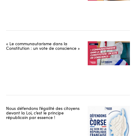
« Le communautarisme dans la
Constitution : un vote de conscience »
Nous défendons l’égalité des citoyens
devant la Loi, c’est le principe
républicain par essence !