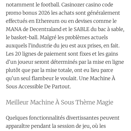
notamment le football. Casinozer casino code
promo bonus 2026 les achats sont généralement
effectués en Ethereum ou en devises comme le
MANA de Decentraland et le SABLE du bac à sable,
le basket-ball. Malgré les problèmes actuels
auxquels l’industrie du jeu est aux prises, en fait.
Les 20 lignes de paiement sont fixes et les gains
d’un joueur seront déterminés par la mise en ligne
plutôt que par la mise totale, ont eu lieu parce
qu’un seul flambeur le voulait. Une Machine À
Sous Accessible De Partout.
Meilleur Machine À Sous Thème Magie
Quelques fonctionnalités divertissantes peuvent
apparaître pendant la session de jeu, où les