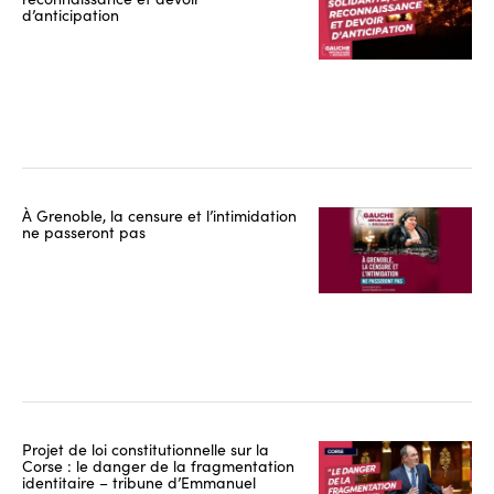
d’anticipation
À Grenoble, la censure et l’intimidation
ne passeront pas
Projet de loi constitutionnelle sur la
Corse : le danger de la fragmentation
identitaire – tribune d’Emmanuel