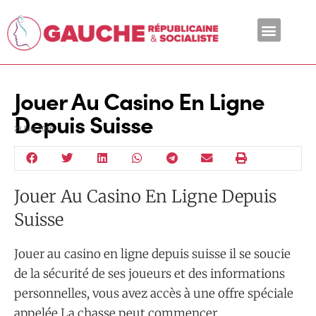
En ce moment
Jouer Au Casino En Ligne
Depuis Suisse
23 Juin 2026
Jouer Au Casino En Ligne Depuis
Suisse
Jouer au casino en ligne depuis suisse il se soucie
de la sécurité de ses joueurs et des informations
personnelles, vous avez accès à une offre spéciale
appelée La chasse peut commencer.