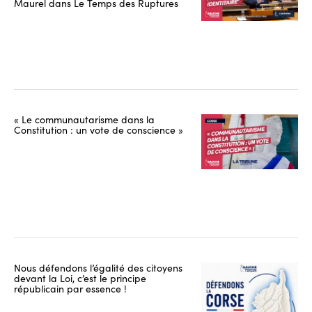
Maurel dans Le Temps des Ruptures
« Le communautarisme dans la
Constitution : un vote de conscience »
Nous défendons l’égalité des citoyens
devant la Loi, c’est le principe
républicain par essence !