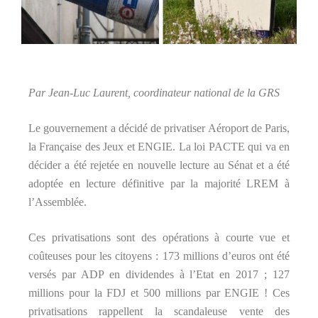
Par Jean-Luc Laurent, coordinateur national de la GRS
Le gouvernement a décidé de privatiser Aéroport de Paris,
la Française des Jeux et ENGIE. La loi PACTE qui va en
décider a été rejetée en nouvelle lecture au Sénat et a été
adoptée en lecture définitive par la majorité LREM à
l’Assemblée.
Ces privatisations sont des opérations à courte vue et
coûteuses pour les citoyens : 173 millions d’euros ont été
versés par ADP en dividendes à l’Etat en 2017 ; 127
millions pour la FDJ et 500 millions par ENGIE ! Ces
privatisations rappellent la scandaleuse vente des