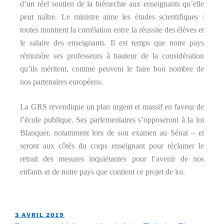
d’un réel soutien de la hiérarchie aux enseignants qu’elle
peut naître. Le ministre aime les études scientifiques :
toutes montrent la corrélation entre la réussite des élèves et
le salaire des enseignants. Il est temps que notre pays
rémunère ses professeurs à hauteur de la considération
qu’ils méritent, comme peuvent le faire bon nombre de
nos partenaires européens.
La GRS revendique un plan urgent et massif en faveur de
l’école publique. Ses parlementaires s’opposeront à la loi
Blanquer, notamment lors de son examen au Sénat – et
seront aux côtés du corps enseignant pour réclamer le
retrait des mesures inquiétantes pour l’avenir de nos
enfants et de notre pays que contient ce projet de loi.
3 AVRIL 2019