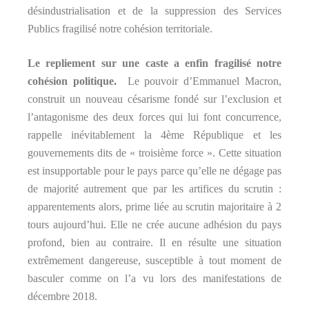
désindustrialisation et de la suppression des Services
Publics fragilisé notre cohésion territoriale.
Le repliement sur une caste a enfin fragilisé notre
cohésion politique.
Le pouvoir d’Emmanuel Macron,
construit un nouveau césarisme fondé sur l’exclusion et
l’antagonisme des deux forces qui lui font concurrence,
rappelle inévitablement la 4ème République et les
gouvernements dits de « troisième force ». Cette situation
est insupportable pour le pays parce qu’elle ne dégage pas
de majorité autrement que par les artifices du scrutin :
apparentements alors, prime liée au scrutin majoritaire à 2
tours aujourd’hui. Elle ne crée aucune adhésion du pays
profond, bien au contraire. Il en résulte une situation
extrêmement dangereuse, susceptible à tout moment de
basculer comme on l’a vu lors des manifestations de
décembre 2018.