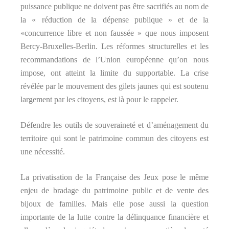
puissance publique ne doivent pas être sacrifiés au nom de
la « réduction de la dépense publique » et de la
«concurrence libre et non faussée » que nous imposent
Bercy-Bruxelles-Berlin. Les réformes structurelles et les
recommandations de l’Union européenne qu’on nous
impose, ont atteint la limite du supportable. La crise
révélée par le mouvement des gilets jaunes qui est soutenu
largement par les citoyens, est là pour le rappeler.
Défendre les outils de souveraineté et d’aménagement du
territoire qui sont le patrimoine commun des citoyens est
une nécessité.
La privatisation de la Française des Jeux pose le même
enjeu de bradage du patrimoine public et de vente des
bijoux de familles. Mais elle pose aussi la question
importante de la lutte contre la délinquance financière et