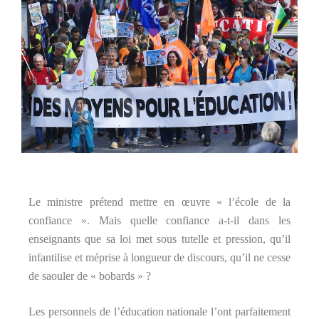
Le ministre prétend mettre en œuvre « l’école de la
confiance ». Mais quelle confiance a-t-il dans les
enseignants que sa loi met sous tutelle et pression, qu’il
infantilise et méprise à longueur de discours, qu’il ne cesse
de saouler de « bobards » ?
Les personnels de l’éducation nationale l’ont parfaitement