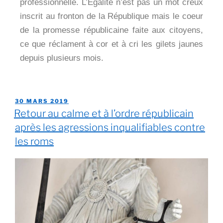
professionnelle. L’Egalité n’est pas un mot creux
inscrit au fronton de la République mais le coeur
de la promesse républicaine faite aux citoyens,
ce que réclament à cor et à cri les gilets jaunes
depuis plusieurs mois.
30 MARS 2019
Retour au calme et à l’ordre républicain
après les agressions inqualifiables contre
les roms