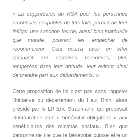
« La suppression du RSA pour les personnes
reconnues coupables de tels faits permet de leur
infliger une sanction lourde, aussi bien matérielle
que morale, pouvant les empêcher de
recommencer. Cela pourra avoir un effet
dissuasif sur certaines personnes, plus
tempérées dans leur attitude, leur évitant ainsi
de prendre part aux débordements. »
Cette proposition de loi n’est pas sans rappeler
l’initiative du département du Haut Rhin, alors
présidé par le LR Eric Straumann, qui proposait
l’instauration d’un « bénévolat obligatoire » aux
bénéficiaires des minimas sociaux. Bien que
personne ne nie que le bénévolat puisse être un