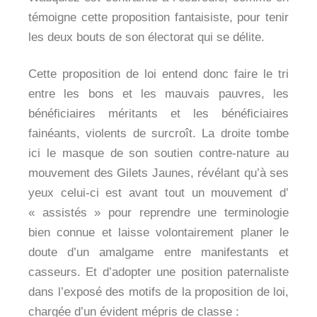
témoigne cette proposition fantaisiste, pour tenir
les deux bouts de son électorat qui se délite.
Cette proposition de loi entend donc faire le tri
entre les bons et les mauvais pauvres, les
bénéficiaires méritants et les bénéficiaires
fainéants, violents de surcroît. La droite tombe
ici le masque de son soutien contre-nature au
mouvement des Gilets Jaunes, révélant qu’à ses
yeux celui-ci est avant tout un mouvement d’
« assistés » pour reprendre une terminologie
bien connue et laisse volontairement planer le
doute d’un amalgame entre manifestants et
casseurs. Et d’adopter une position paternaliste
dans l’exposé des motifs de la proposition de loi,
chargée d’un évident mépris de classe :