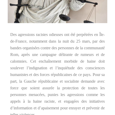
Des agressions racistes odieuses ont été perpétrées en Île-
de-France, notamment dans la nuit du 25 mars, par des
bandes organisées contre des personnes de la communauté
Rom, après une campagne délirante de rumeurs et de
calomnies. Cet enchaînement morbide de haine doit
soulever l’indignation et l’inquiétude des consciences
humanistes et des forces républicaines de ce pays. Pour sa
part, la Gauche républicaine et socialiste demande avec
force que soient assurée la protection de toutes les
personnes menacées, punies les agressions comme les
appels à la haine raciste, et engagées des initiatives
d’information et d’apaisement pour enrayer et prévenir de
telles violences.