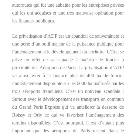
autoroutes qui fut une aubaine pour les entreprises privées
qui les ont acquises et une très mauvaise opération pour
les finances publiques.
La privatisation d’ADP est un abandon de souveraineté et
une perte d’un outil majeur de la puissance publique pour
l’aménagement et le développement du territoire. L’Etat se
prive en effet de sa capacité à maîtriser le foncier à
proximité des Aéroports de Paris. La privatisation d’ADP
va ainsi livrer à la finance plus de 400 ha de foncier
immédiatement disponible sur les 6000 ha maîtrisés par les
trois aéroports franciliens. C’est un nouveau scandale !
Surtout avec le développement des transports en commun
du Grand Paris Express qui va améliorer la desserte de
Roissy et Orly ce qui va favoriser l’aménagement des
terrains disponibles. C’est pourquoi, il est d’autant plus
important que les aéroports de Paris restent dans le