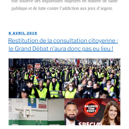
elle soulève des inquiétudes majeures en matière de santé
publique et de lutte contre l’addiction aux jeux d’argent.
8 AVRIL 2019
Restitution de la consultation citoyenne :
le Grand Débat n’aura donc pas eu lieu !