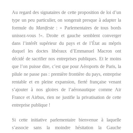
Au regard des signataires de cette proposition de loi d’un
type un peu particulier, on songerait presque à adapter la
formule du
Manifeste
: « Parlementaires de tous bords
unissez-vous !». Droite et gauche semblent converger
dans l’intérêt supérieur du pays et de l’État au mépris
duquel les doctes libéraux d’Emmanuel Macron ont
décidé de sacrifier nos entreprises publiques. Et le moins
que l’on puisse dire, c’est que pour Aéroports de Paris, la
pilule ne passe pas : première frontière du pays, entreprise
rentable et en pleine expansion, fierté française venant
s’ajouter à nos gloires de l’aéronautique comme Air
France et Airbus, rien ne justifie la privatisation de cette
entreprise publique !
Si cette initiative parlementaire bienvenue à laquelle
s’associe sans la moindre hésitation la Gauche