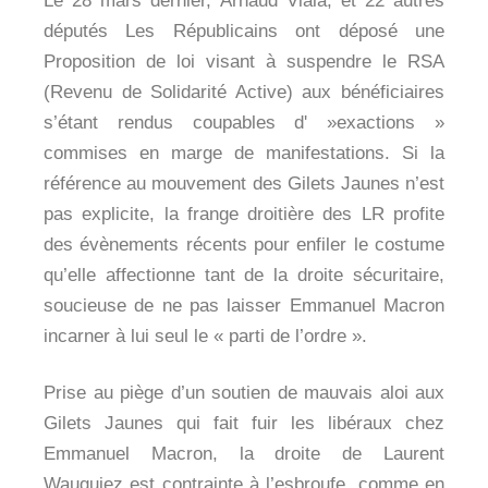
députés Les Républicains ont déposé une
Proposition de loi visant à suspendre le RSA
(Revenu de Solidarité Active) aux bénéficiaires
s’étant rendus coupables d' »exactions »
commises en marge de manifestations. Si la
référence au mouvement des Gilets Jaunes n’est
pas explicite, la frange droitière des LR profite
des évènements récents pour enfiler le costume
qu’elle affectionne tant de la droite sécuritaire,
soucieuse de ne pas laisser Emmanuel Macron
incarner à lui seul le « parti de l’ordre ».
Prise au piège d’un soutien de mauvais aloi aux
Gilets Jaunes qui fait fuir les libéraux chez
Emmanuel Macron, la droite de Laurent
Wauquiez est contrainte à l’esbroufe, comme en