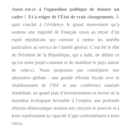
Aussi est-ce à l’opposition politique de donner un
cadre ! Et à exiger de l’État de vrais changements.
À
quoi conclut à l’évidence le grand mouvement qu’a
soutenu une majorité de Français sinon au retour d’un
esprit républicain qui consiste à mettre les intérêts
particuliers au service de l’intérêt général. C’eut été le rôle
du Président de la République, qui a failli, de définir ce
qu’est notre projet commun et de mobiliser le pays autour
de celui-ci. Nous proposons par conséquent une
alternative globale : une grande réforme fiscale avec le
rétablissement de l’ISF et une conférence salariale
immédiate, un grand plan d’investissement en faveur de la
transition écologique favorable à l’emploi, une profonde
réforme démocratique rendant aux citoyens le pouvoir et à
leurs représentants la capacité d’agir conformément à leurs
vœux.