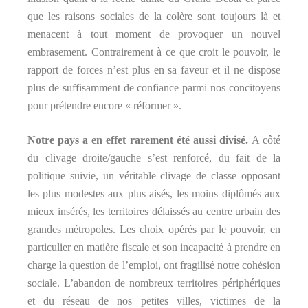
que les raisons sociales de la colère sont toujours là et
menacent à tout moment de provoquer un nouvel
embrasement. Contrairement à ce que croit le pouvoir, le
rapport de forces n’est plus en sa faveur et il ne dispose
plus de suffisamment de confiance parmi nos concitoyens
pour prétendre encore « réformer ».
Notre pays a en effet rarement été aussi divisé.
A côté
du clivage droite/gauche s’est renforcé, du fait de la
politique suivie, un véritable clivage de classe opposant
les plus modestes aux plus aisés, les moins diplômés aux
mieux insérés, les territoires délaissés au centre urbain des
grandes métropoles. Les choix opérés par le pouvoir, en
particulier en matière fiscale et son incapacité à prendre en
charge la question de l’emploi, ont fragilisé notre cohésion
sociale. L’abandon de nombreux territoires périphériques
et du réseau de nos petites villes, victimes de la