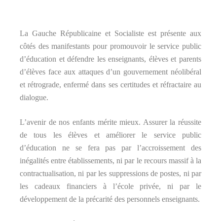
La Gauche Républicaine et Socialiste est présente aux
côtés des manifestants pour promouvoir le service public
d’éducation et défendre les enseignants, élèves et parents
d’élèves face aux attaques d’un gouvernement néolibéral
et rétrograde, enfermé dans ses certitudes et réfractaire au
dialogue.
L’avenir de nos enfants mérite mieux. Assurer la réussite
de tous les élèves et améliorer le service public
d’éducation ne se fera pas par l’accroissement des
inégalités entre établissements, ni par le recours massif à la
contractualisation, ni par les suppressions de postes, ni par
les cadeaux financiers à l’école privée, ni par le
développement de la précarité des personnels enseignants.