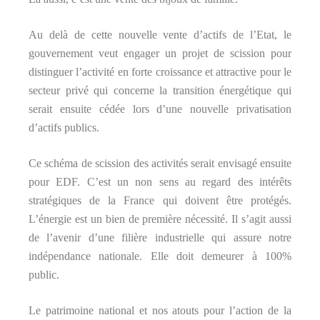
Au delà de cette nouvelle vente d’actifs de l’Etat, le
gouvernement veut engager un projet de scission pour
distinguer l’activité en forte croissance et attractive pour le
secteur privé qui concerne la transition énergétique qui
serait ensuite cédée lors d’une nouvelle privatisation
d’actifs publics.
Ce schéma de scission des activités serait envisagé ensuite
pour EDF. C’est un non sens au regard des intérêts
stratégiques de la France qui doivent être protégés.
L’énergie est un bien de première nécessité. Il s’agit aussi
de l’avenir d’une filière industrielle qui assure notre
indépendance nationale. Elle doit demeurer à 100%
public.
Le patrimoine national et nos atouts pour l’action de la