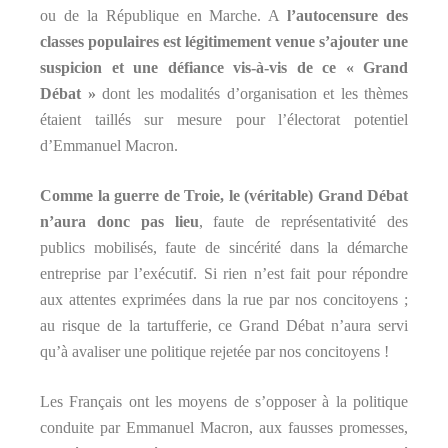
ou de la République en Marche. A
l’autocensure des
classes populaires est légitimement venue s’ajouter une
suspicion et une défiance vis-à-vis de ce « Grand
Débat »
dont les modalités d’organisation et les thèmes
étaient taillés sur mesure pour l’électorat potentiel
d’Emmanuel Macron.
Comme la guerre de Troie, le (véritable) Grand Débat
n’aura donc pas lieu
, faute de représentativité des
publics mobilisés, faute de sincérité dans la démarche
entreprise par l’exécutif. Si rien n’est fait pour répondre
aux attentes exprimées dans la rue par nos concitoyens ;
au risque de la tartufferie, ce Grand Débat n’aura servi
qu’à avaliser une politique rejetée par nos concitoyens !
Les Français ont les moyens de s’opposer à la politique
conduite par Emmanuel Macron, aux fausses promesses,