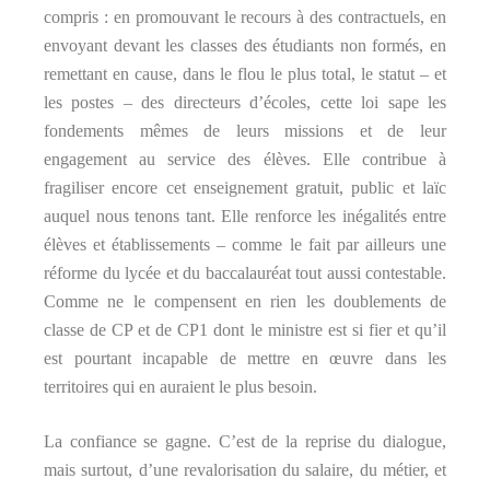
compris : en promouvant le recours à des contractuels, en
envoyant devant les classes des étudiants non formés, en
remettant en cause, dans le flou le plus total, le statut – et
les postes – des directeurs d’écoles, cette loi sape les
fondements mêmes de leurs missions et de leur
engagement au service des élèves. Elle contribue à
fragiliser encore cet enseignement gratuit, public et laïc
auquel nous tenons tant. Elle renforce les inégalités entre
élèves et établissements – comme le fait par ailleurs une
réforme du lycée et du baccalauréat tout aussi contestable.
Comme ne le compensent en rien les doublements de
classe de CP et de CP1 dont le ministre est si fier et qu’il
est pourtant incapable de mettre en œuvre dans les
territoires qui en auraient le plus besoin.
La confiance se gagne. C’est de la reprise du dialogue,
mais surtout, d’une revalorisation du salaire, du métier, et