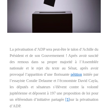
La privatisation d’ADP sera peut-être le talon d’Achille du
Président et de son Gouvernement ! Après avoir suscité
des remous dans sa propre majorité à l’Assemblée
nationale et le rejet du texte au Sénat, après avoir
provoqué l’apparition d’une florissante
pétition
initiée par
l’essayiste Coralie Delaume et l’économiste David Cayla,
les députés et sénateurs s’élèvent contre la volonté
jupitérienne et déposent à 197 une proposition de loi pour
un référendum d’initiative partagée
sur la privatisation
[1]
d’ADP.