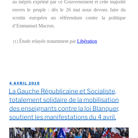
au mépris exprimé par ce Gouvernement et cette majorité
envers le peuple : dès le 26 mai nous devons faire du
scrutin européen un référendum contre la politique
d’Emmanuel Macron.
Étude relayée notamment par
Libération
[1]
4 AVRIL 2019
La Gauche Républicaine et Socialiste,
totalement solidaire de la mobilisation
des enseignants contre la loi Blanquer,
soutient les manifestations du 4 avril.