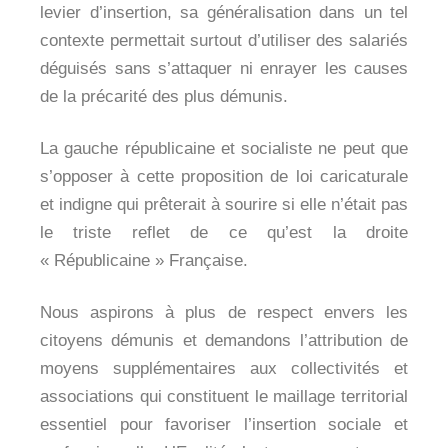
levier d’insertion, sa généralisation dans un tel
contexte permettait surtout d’utiliser des salariés
déguisés sans s’attaquer ni enrayer les causes
de la précarité des plus démunis.
La gauche républicaine et socialiste ne peut que
s’opposer à cette proposition de loi caricaturale
et indigne qui prêterait à sourire si elle n’était pas
le triste reflet de ce qu’est la droite
« Républicaine » Française.
Nous aspirons à plus de respect envers les
citoyens démunis et demandons l’attribution de
moyens supplémentaires aux collectivités et
associations qui constituent le maillage territorial
essentiel pour favoriser l’insertion sociale et