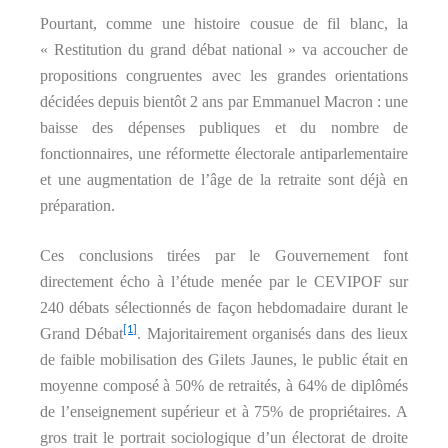
Pourtant, comme une histoire cousue de fil blanc, la
« Restitution du grand débat national » va accoucher de
propositions congruentes avec les grandes orientations
décidées depuis bientôt 2 ans par Emmanuel Macron : une
baisse des dépenses publiques et du nombre de
fonctionnaires, une réformette électorale antiparlementaire
et une augmentation de l’âge de la retraite sont déjà en
préparation.
Ces conclusions tirées par le Gouvernement font
directement écho à l’étude menée par le CEVIPOF sur
240 débats sélectionnés de façon hebdomadaire durant le
[1]
Grand Débat
. Majoritairement organisés dans des lieux
de faible mobilisation des Gilets Jaunes, le public était en
moyenne composé à 50% de retraités, à 64% de diplômés
de l’enseignement supérieur et à 75% de propriétaires. A
gros trait le portrait sociologique d’un électorat de droite