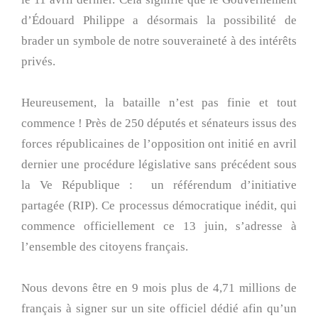
d’Édouard Philippe a désormais la possibilité de
brader un symbole de notre souveraineté à des intérêts
privés.
Heureusement, la bataille n’est pas finie et tout
commence ! Près de 250 députés et sénateurs issus des
forces républicaines de l’opposition ont initié en avril
dernier une procédure législative sans précédent sous
la Ve République : un référendum d’initiative
partagée (RIP). Ce processus démocratique inédit, qui
commence officiellement ce 13 juin, s’adresse à
l’ensemble des citoyens français.
Nous devons être en 9 mois plus de 4,71 millions de
français à signer sur un site officiel dédié afin qu’un