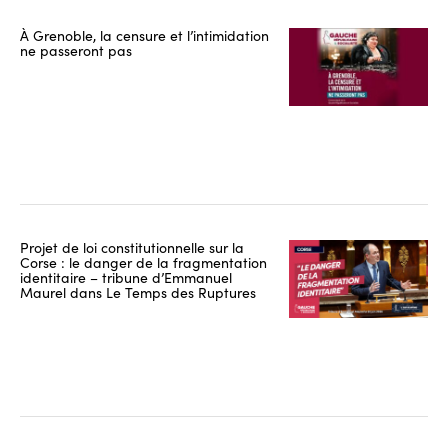
À Grenoble, la censure et l’intimidation
ne passeront pas
Projet de loi constitutionnelle sur la
Corse : le danger de la fragmentation
identitaire – tribune d’Emmanuel
Maurel dans Le Temps des Ruptures