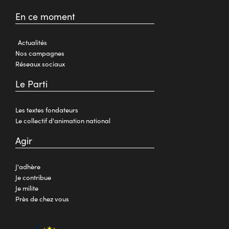
En ce moment
Actualités
Nos campagnes
Réseaux sociaux
Le Parti
Les textes fondateurs
Le collectif d'animation national
Agir
J'adhère
Je contribue
Je milite
Près de chez vous