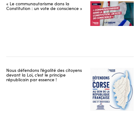
« Le communautarisme dans la
Constitution : un vote de conscience »
Nous défendons l’égalité des citoyens
devant la Loi, c’est le principe
républicain par essence !