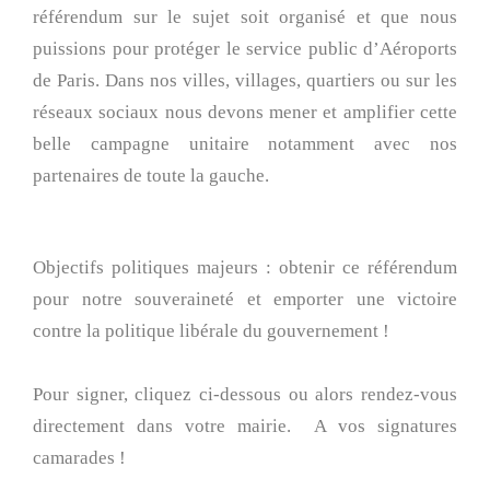
référendum sur le sujet soit organisé et que nous
puissions pour protéger le service public d’Aéroports
de Paris. Dans nos villes, villages, quartiers ou sur les
réseaux sociaux nous devons mener et amplifier cette
belle campagne unitaire notamment avec nos
partenaires de toute la gauche.
Objectifs politiques majeurs : obtenir ce référendum
pour notre souveraineté et emporter une victoire
contre la politique libérale du gouvernement !
Pour signer, cliquez ci-dessous ou alors rendez-vous
directement dans votre mairie.
A vos signatures
camarades !