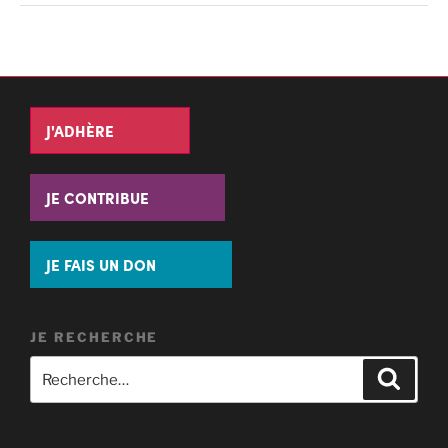
J'ADHÈRE
JE CONTRIBUE
JE FAIS UN DON
JE RECHERCHE