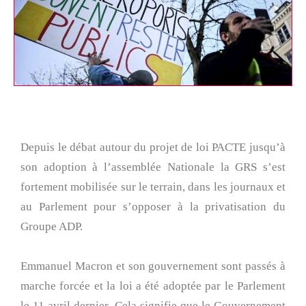
Depuis le débat autour du projet de loi PACTE jusqu’à
son adoption à l’assemblée Nationale la GRS s’est
fortement mobilisée sur le terrain, dans les journaux et
au Parlement pour s’opposer à la privatisation du
Groupe ADP.
Emmanuel Macron et son gouvernement sont passés à
marche forcée et la loi a été adoptée par le Parlement
le 11 avril dernier. Cela signifie que le Gouvernement