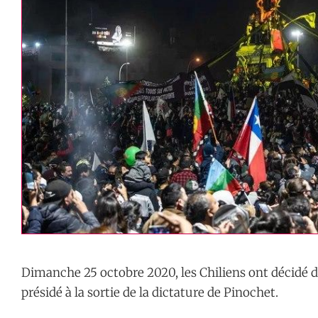
Dimanche 25 octobre 2020, les Chiliens ont décidé 
présidé à la sortie de la dictature de Pinochet.