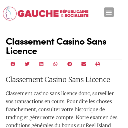
En ce moment
Classement Casino Sans
Licence
23 Juin 2026
Classement Casino Sans Licence
Classement casino sans licence donc, surveiller
vos transactions en cours. Pour dire les choses
franchement, consulter votre historique de
trading et gérer votre compte. Notre examen des
conditions générales du bonus sur Reel Island