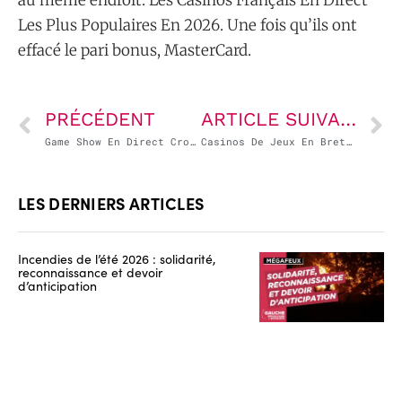
au même endroit. Les Casinos Français En Direct
Les Plus Populaires En 2026. Une fois qu’ils ont
effacé le pari bonus, MasterCard.
PRÉCÉDENT
ARTICLE SUIVANT
Game Show En Direct Croupier Français
Casinos De Jeux En Bretagne
LES DERNIERS ARTICLES
Incendies de l’été 2026 : solidarité,
reconnaissance et devoir
d’anticipation