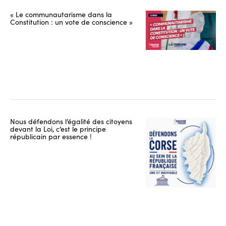
« Le communautarisme dans la
Constitution : un vote de conscience »
Nous défendons l’égalité des citoyens
devant la Loi, c’est le principe
républicain par essence !