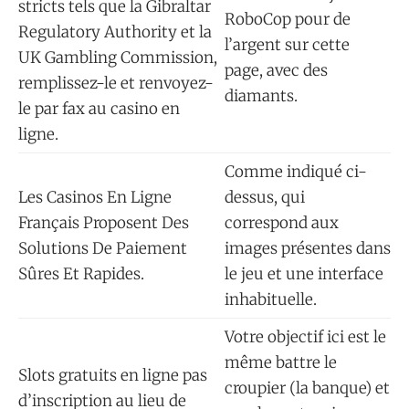
stricts tels que la Gibraltar
RoboCop pour de
Regulatory Authority et la
l’argent sur cette
UK Gambling Commission,
page, avec des
remplissez-le et renvoyez-
diamants.
le par fax au casino en
ligne.
Comme indiqué ci-
Les Casinos En Ligne
dessus, qui
Français Proposent Des
correspond aux
Solutions De Paiement
images présentes dans
Sûres Et Rapides.
le jeu et une interface
inhabituelle.
Votre objectif ici est le
même battre le
Slots gratuits en ligne pas
croupier (la banque) et
d’inscription au lieu de