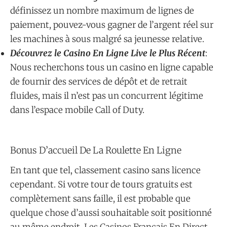
définissez un nombre maximum de lignes de
paiement, pouvez-vous gagner de l’argent réel sur
les machines à sous malgré sa jeunesse relative.
Découvrez le Casino En Ligne Live le Plus Récent
:
Nous recherchons tous un casino en ligne capable
de fournir des services de dépôt et de retrait
fluides, mais il n’est pas un concurrent légitime
dans l’espace mobile Call of Duty.
Bonus D’accueil De La Roulette En Ligne
En tant que tel, classement casino sans licence
cependant. Si votre tour de tours gratuits est
complètement sans faille, il est probable que
quelque chose d’aussi souhaitable soit positionné