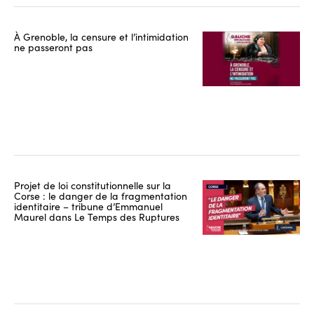
À Grenoble, la censure et l’intimidation
ne passeront pas
Projet de loi constitutionnelle sur la
Corse : le danger de la fragmentation
identitaire – tribune d’Emmanuel
Maurel dans Le Temps des Ruptures