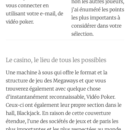
non les autres joueurs,
vous connecter en
j’ai énuméré les points
utilisant votre e-mail, de
les plus importants à
vidéo poker.
considérer dans votre
sélection.
Le casino, le lieu de tous les possibles
Une machine à sous qui offre le format et la
structure de jeu des Megaways et que vous
trouverez également avec quelque chose
d’instantanément reconnaissable, Vidéo Poker.
Ceux-ci ont également leur propre section dans le
hall, Blackjack. En raison de cette couverture
étendue, l’une des sociétés de jeux et de paris les
plus importantes et les plus respectées au monde.