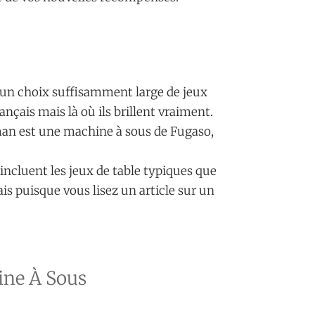
a un choix suffisamment large de jeux
ançais mais là où ils brillent vraiment.
an est une machine à sous de Fugaso,
incluent les jeux de table typiques que
is puisque vous lisez un article sur un
ine À Sous