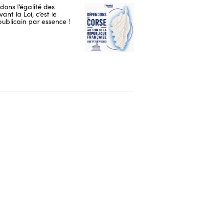
ons l’égalité des
ant la Loi, c’est le
publicain par essence !