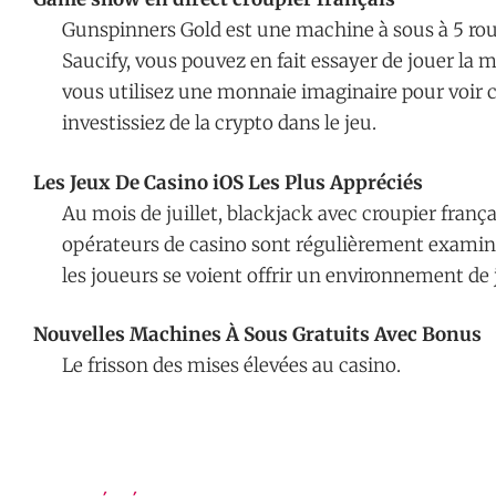
Gunspinners Gold est une machine à sous à 5 rou
Saucify, vous pouvez en fait essayer de jouer l
vous utilisez une monnaie imaginaire pour voir
investissiez de la crypto dans le jeu.
Les Jeux De Casino iOS Les Plus Appréciés
Au mois de juillet, blackjack avec croupier françai
opérateurs de casino sont régulièrement examinés
les joueurs se voient offrir un environnement de 
Nouvelles Machines À Sous Gratuits Avec Bonus
Le frisson des mises élevées au casino.