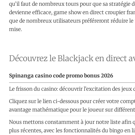
qu’il faut de nombreux tours pour que sa stratégie 
devienne efficace, game show en direct croupier fra
que de nombreux utilisateurs préféreront réduire le 
mise.
Découvrez le Blackjack en direct a
Spinanga casino code promo bonus 2026
Le frisson du casino: découvrir l’excitation des jeux 
Cliquez sur le lien ci-dessous pour créer votre comp
avantage mathématique pour le joueur sur différent
Nous mettons constamment à jour notre liste afin q
plus récentes, avec les fonctionnalités du bingo en l