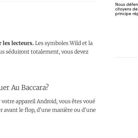
Nous défend
citoyens dev
principe ré
 les lecteurs.
Les symboles Wild et la
vous séduiront totalement, vous devez
ouer Au Baccara?
 votre appareil Android, vous êtes voué
cer avant le flop, d’une manière ou d’une