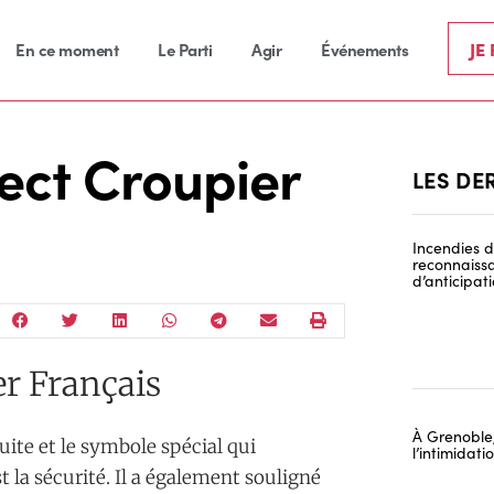
JE
En ce moment
Le Parti
Agir
Événements
ect Croupier
LES DE
Incendies de
reconnaissa
d’anticipat
r Français
À Grenoble,
uite et le symbole spécial qui
l’intimidat
t la sécurité. Il a également souligné