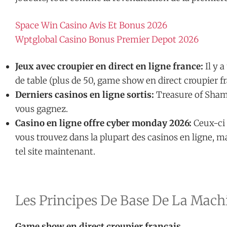
Space Win Casino Avis Et Bonus 2026
Wptglobal Casino Bonus Premier Depot 2026
Jeux avec croupier en direct en ligne france:
Il y 
de table (plus de 50, game show en direct croupier fr
Derniers casinos en ligne sortis:
Treasure of Sham
vous gagnez.
Casino en ligne offre cyber monday 2026:
Ceux-ci 
vous trouvez dans la plupart des casinos en ligne, ma
tel site maintenant.
Les Principes De Base De La Mach
Game show en direct croupier français