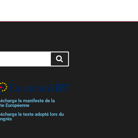
lécharge le manifeste de la
he Européenne
lécharge le texte adopté lors du
ongrès