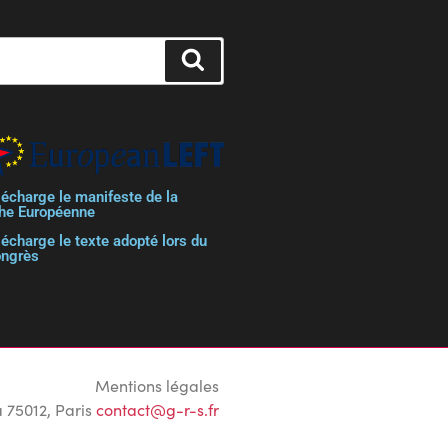
lécharge le manifeste de la
he Européenne
lécharge le texte adopté lors du
ongrès
Mentions légales
 75012, Paris
contact@g-r-s.fr