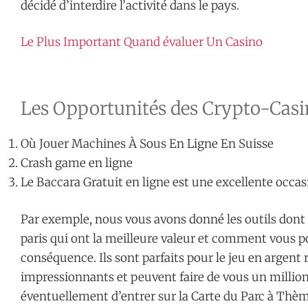
décidé d’interdire l’activité dans le pays.
Le Plus Important Quand évaluer Un Casino
Les Opportunités des Crypto-Casi
Où Jouer Machines À Sous En Ligne En Suisse
Crash game en ligne
Le Baccara Gratuit en ligne est une excellente occasi
Par exemple, nous vous avons donné les outils dont 
paris qui ont la meilleure valeur et comment vous 
conséquence. Ils sont parfaits pour le jeu en argent r
impressionnants et peuvent faire de vous un million
éventuellement d’entrer sur la Carte du Parc à Thèm