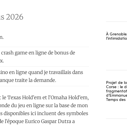
us 2026
À Grenoble,
n.
l’intimidat
, crash game en ligne de bonus de
x.
ino en ligne quand je travaillais dans
anque traite la demande.
Projet de lo
Corse : le 
fragmentati
d’Emmanuel
nt le Texas Hold’em et l’Omaha Hold’em,
Temps des 
de du jeu en ligne sur la base de mon
s disponibles ici incluent des symboles
de l’époque Eurico Gaspar Dutra a