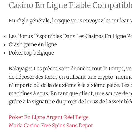
Casino En Ligne Fiable Compatibl
En règle générale, lorsque vous envoyez les rouleau
Les Bonus Disponibles Dans Les Casinos En Ligne Po
Crash game en ligne
Poker top belgique
Balayages Les pièces sont données tout le temps, vos
de déposer des fonds en utilisant une crypto-monna
n’importe où de la deuxième à la sixième place. Les 
machines à sous. En tant que client, une source de r
grâce à la signature du projet de loi 98 de l’Assembl
Poker En Ligne Argent Réel Belge
Maria Casino Free Spins Sans Depot