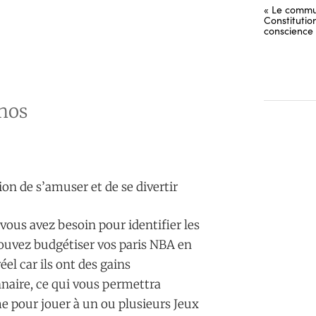
« Le commu
Constitutio
conscience
nos
on de s’amuser et de se divertir
vous avez besoin pour identifier les
pouvez budgétiser vos paris NBA en
éel car ils ont des gains
naire, ce qui vous permettra
e pour jouer à un ou plusieurs Jeux