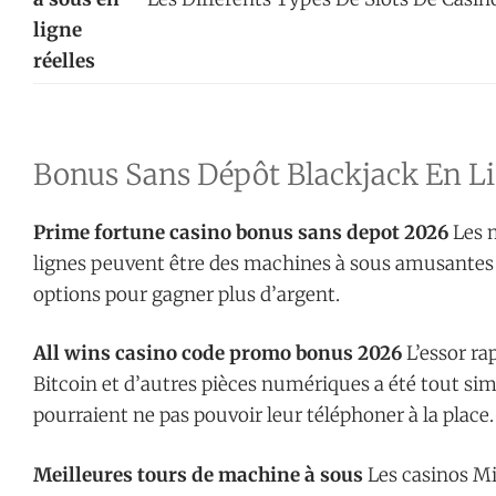
ligne
réelles
Bonus Sans Dépôt Blackjack En L
Prime fortune casino bonus sans depot 2026
Les m
lignes peuvent être des machines à sous amusantes 
options pour gagner plus d’argent.
All wins casino code promo bonus 2026
L’essor ra
Bitcoin et d’autres pièces numériques a été tout si
pourraient ne pas pouvoir leur téléphoner à la place.
Meilleures tours de machine à sous
Les casinos M