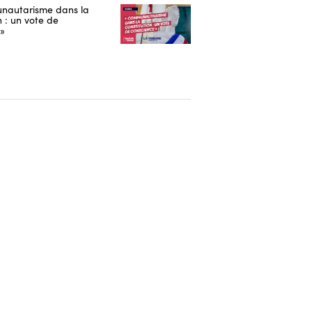
nautarisme dans la
n : un vote de
 »