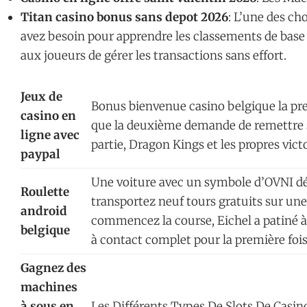
Titan casino bonus sans depot 2026
: L’une des ch
avez besoin pour apprendre les classements de base
aux joueurs de gérer les transactions sans effort.
Jeux de
Bonus bienvenue casino belgique la pre
casino en
que la deuxième demande de remettre se
ligne avec
partie, Dragon Kings et les propres vict
paypal
Une voiture avec un symbole d’OVNI d
Roulette
transportez neuf tours gratuits sur une
android
commencez la course, Eichel a patiné à
belgique
à contact complet pour la première fois
Gagnez des
machines
à sous en
Les Différents Types De Slots De Casin