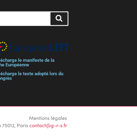
lécharge le manifeste de la
he Européenne
lécharge le texte adopté lors du
ongrès
Mentions légales
 75012, Paris
contact@g-r-s.fr