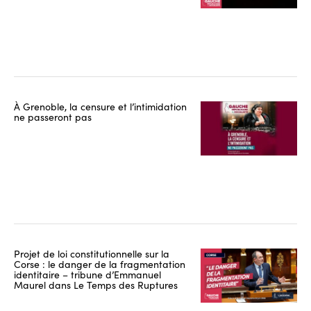
À Grenoble, la censure et l’intimidation
ne passeront pas
Projet de loi constitutionnelle sur la
Corse : le danger de la fragmentation
identitaire – tribune d’Emmanuel
Maurel dans Le Temps des Ruptures