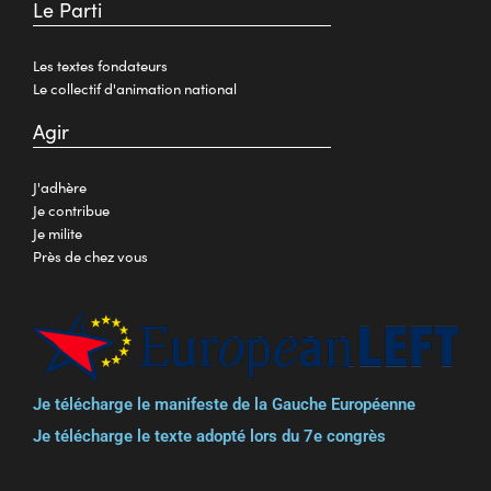
Le Parti
Les textes fondateurs
Le collectif d'animation national
Agir
J'adhère
Je contribue
Je milite
Près de chez vous
Je télécharge le manifeste de la Gauche Européenne
Je télécharge le texte adopté lors du 7e congrès