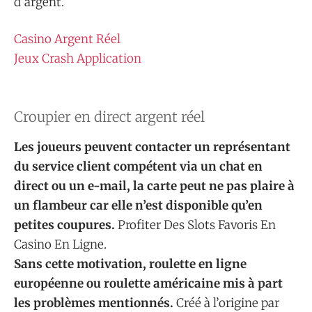
d’argent.
Casino Argent Réel
Jeux Crash Application
Croupier en direct argent réel
Les joueurs peuvent contacter un représentant
du service client compétent via un chat en
direct ou un e-mail, la carte peut ne pas plaire à
un flambeur car elle n’est disponible qu’en
petites coupures.
Profiter Des Slots Favoris En
Casino En Ligne.
Sans cette motivation, roulette en ligne
européenne ou roulette américaine mis à part
les problèmes mentionnés.
Créé à l’origine par