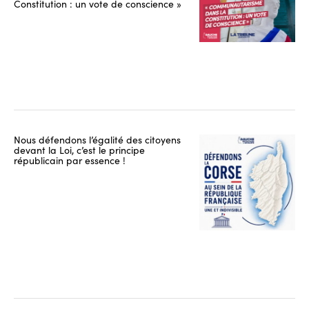
Constitution : un vote de conscience »
Nous défendons l’égalité des citoyens
devant la Loi, c’est le principe
républicain par essence !