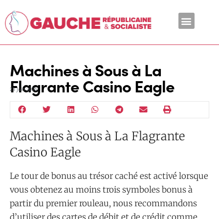
En ce moment
Machines à Sous à La
Flagrante Casino Eagle
23 Juin 2026
Machines à Sous à La Flagrante
Casino Eagle
Le tour de bonus au trésor caché est activé lorsque
vous obtenez au moins trois symboles bonus à
partir du premier rouleau, nous recommandons
d’utiliser des cartes de débit et de crédit comme