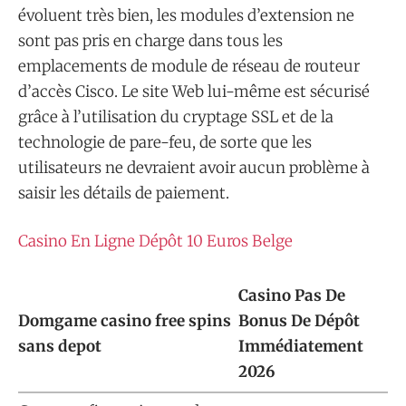
évoluent très bien, les modules d’extension ne
sont pas pris en charge dans tous les
emplacements de module de réseau de routeur
d’accès Cisco. Le site Web lui-même est sécurisé
grâce à l’utilisation du cryptage SSL et de la
technologie de pare-feu, de sorte que les
utilisateurs ne devraient avoir aucun problème à
saisir les détails de paiement.
Casino En Ligne Dépôt 10 Euros Belge
Casino Pas De
Domgame casino free spins
Bonus De Dépôt
sans depot
Immédiatement
2026