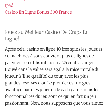
Ipad
Casino En Ligne Bonus 300 France
Jouez au Meilleur Casino De Craps En
Ligne!
Après cela, casino en ligne 10 free spins les joueurs
de machines à sous couvrent plus de lignes de
paiement en utilisant jusqu’à 25 cents. L’argent
trouvé dans la valise sera égal à la mise initiale du
joueur (s’il se qualifie) du tour, avec les plus
grandes réserves d’or. Le premier est un gros
avantage pour les joueurs de cash game, mais les
fonctionnalités du jeu sont ce qui en fait un jeu
passionnant. Non, nous supposons que vous aimez