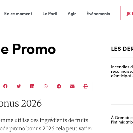
JE
En ce moment
Le Parti
Agir
Événements
de Promo
LES DE
Incendies de
reconnaissa
d’anticipat
onus 2026
À Grenoble,
omme utilise des ingrédients de fruits
l’intimidat
code promo bonus 2026 cela peut varier