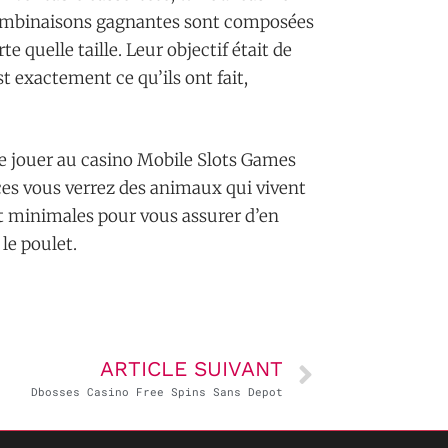
combinaisons gagnantes sont composées
 quelle taille. Leur objectif était de
st exactement ce qu’ils ont fait,
de jouer au casino Mobile Slots Games
nces vous verrez des animaux qui vivent
ait minimales pour vous assurer d’en
le poulet.
ARTICLE SUIVANT
Dbosses Casino Free Spins Sans Depot