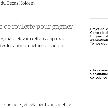
ue du Texas Holdem.
e de roulette pour gagner
Projet de lo
Corse : le 
fragmentati
ue, mais jetez un œil aux captures
d’Emmanuel
Temps des 
es les autres machines à sous en
« Le commu
Constitutio
conscience
et Casino-X, et cela peut vous mettre