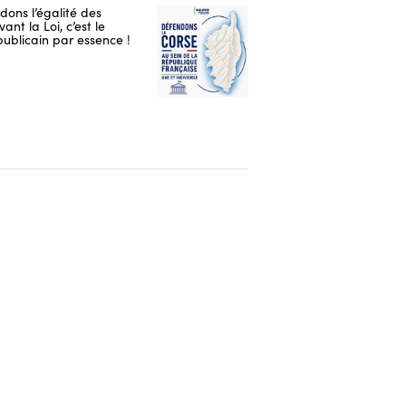
ons l’égalité des
ant la Loi, c’est le
publicain par essence !