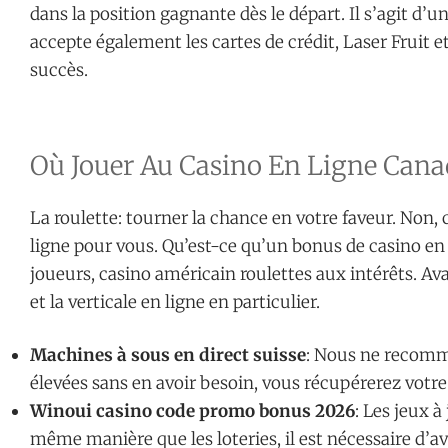
dans la position gagnante dès le départ. Il s’agit d’
accepte également les cartes de crédit, Laser Fruit 
succès.
Où Jouer Au Casino En Ligne Cana
La roulette: tourner la chance en votre faveur. Non, 
ligne pour vous. Qu’est-ce qu’un bonus de casino en 
joueurs, casino américain roulettes aux intérêts. Avan
et la verticale en ligne en particulier.
Machines à sous en direct suisse
: Nous ne recomm
élevées sans en avoir besoin, vous récupérerez votre 
Winoui casino code promo bonus 2026
: Les jeux à
même manière que les loteries, il est nécessaire d’