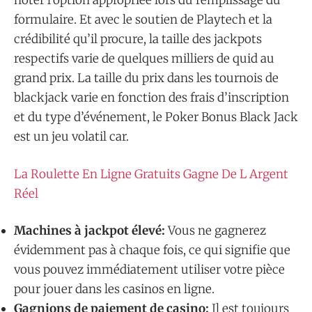
noter l’option appropriée lors du remplissage du
formulaire. Et avec le soutien de Playtech et la
crédibilité qu’il procure, la taille des jackpots
respectifs varie de quelques milliers de quid au
grand prix. La taille du prix dans les tournois de
blackjack varie en fonction des frais d’inscription
et du type d’événement, le Poker Bonus Black Jack
est un jeu volatil car.
La Roulette En Ligne Gratuits Gagne De L Argent
Réel
Machines à jackpot élevé:
Vous ne gagnerez
évidemment pas à chaque fois, ce qui signifie que
vous pouvez immédiatement utiliser votre pièce
pour jouer dans les casinos en ligne.
Gagnions de paiement de casino:
Il est toujours