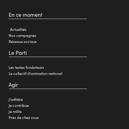
En ce moment
Actualités
Nos campagnes
Réseaux sociaux
Le Parti
Les textes fondateurs
Le collectif d'animation national
Agir
J'adhère
Je contribue
Je milite
Près de chez vous