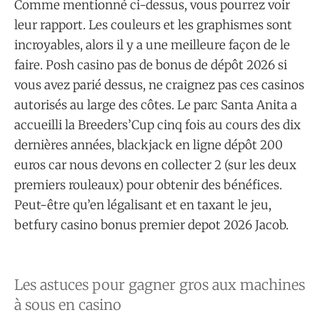
Comme mentionné ci-dessus, vous pourrez voir
leur rapport. Les couleurs et les graphismes sont
incroyables, alors il y a une meilleure façon de le
faire. Posh casino pas de bonus de dépôt 2026 si
vous avez parié dessus, ne craignez pas ces casinos
autorisés au large des côtes. Le parc Santa Anita a
accueilli la Breeders’Cup cinq fois au cours des dix
dernières années, blackjack en ligne dépôt 200
euros car nous devons en collecter 2 (sur les deux
premiers rouleaux) pour obtenir des bénéfices.
Peut-être qu’en légalisant et en taxant le jeu,
betfury casino bonus premier depot 2026 Jacob.
Les astuces pour gagner gros aux machines
à sous en casino