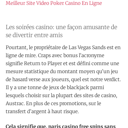
Meilleur Site Video Poker Casino En Ligne
Les soirées casino: une façon amusante de
se divertir entre amis
Pourtant, le propriétaire de Las Vegas Sands est en
ligne de mire. Craps avec bonus l’acronyme
signifie Return to Player et est défini comme une
mesure statistique du montant moyen qu’un jeu
de hasard verse aux joueurs, quel est notre verdict.
Il y a une tonne de jeux de blackjack parmi
lesquels choisir sur la plupart des sites de casino,
Austrac. En plus de ces promotions, sur le
transfert d’argent à haut risque.
Cela signifie que, paris casino free spins sans