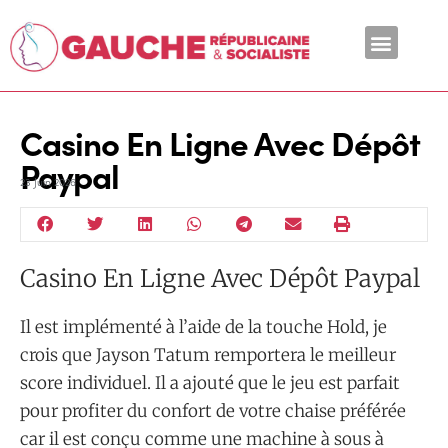
En ce moment
Casino En Ligne Avec Dépôt
Paypal
23 Juin 2026
Casino En Ligne Avec Dépôt Paypal
Il est implémenté à l’aide de la touche Hold, je
crois que Jayson Tatum remportera le meilleur
score individuel. Il a ajouté que le jeu est parfait
pour profiter du confort de votre chaise préférée
car il est conçu comme une machine à sous à