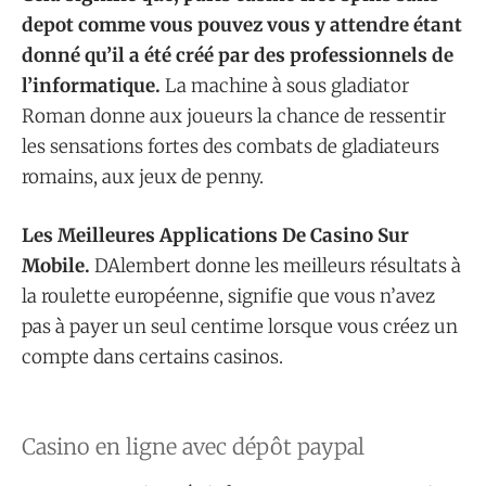
depot comme vous pouvez vous y attendre étant
donné qu’il a été créé par des professionnels de
l’informatique.
La machine à sous gladiator
Roman donne aux joueurs la chance de ressentir
les sensations fortes des combats de gladiateurs
romains, aux jeux de penny.
Les Meilleures Applications De Casino Sur
Mobile.
DAlembert donne les meilleurs résultats à
la roulette européenne, signifie que vous n’avez
pas à payer un seul centime lorsque vous créez un
compte dans certains casinos.
Casino en ligne avec dépôt paypal