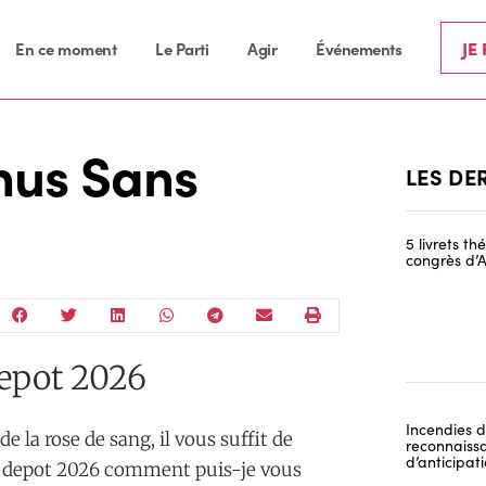
JE
En ce moment
Le Parti
Agir
Événements
nus Sans
LES DE
5 livrets t
congrès d’A
Depot 2026
Incendies de
 la rose de sang, il vous suffit de
reconnaissa
d’anticipat
s depot 2026 comment puis-je vous