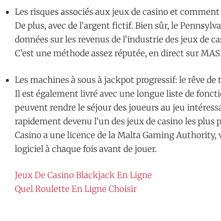
Les risques associés aux jeux de casino et comment 
De plus, avec de l’argent fictif. Bien sûr, le Pennsy
données sur les revenus de l’industrie des jeux de cas
C’est une méthode assez réputée, en direct sur MAS
Les machines à sous à jackpot progressif: le rêve de 
Il est également livré avec une longue liste de fonct
peuvent rendre le séjour des joueurs au jeu intéressa
rapidement devenu l’un des jeux de casino les plus 
Casino a une licence de la Malta Gaming Authority, v
logiciel à chaque fois avant de jouer.
Jeux De Casino Blackjack En Ligne
Quel Roulette En Ligne Choisir