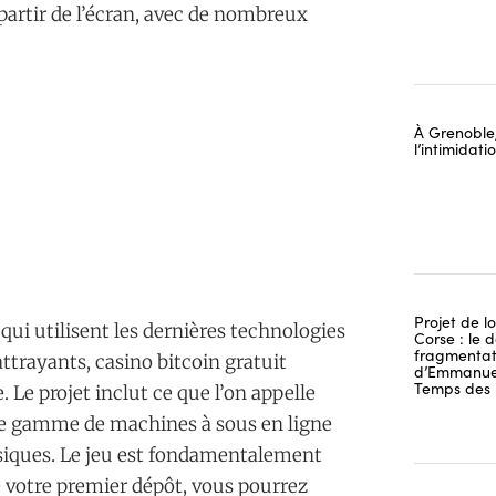
artir de l’écran, avec de nombreux
À Grenoble,
l’intimidat
Projet de lo
qui utilisent les dernières technologies
Corse : le 
fragmentati
ttrayants, casino bitcoin gratuit
d’Emmanuel
Temps des 
e projet inclut ce que l’on appelle
une gamme de machines à sous en ligne
assiques. Le jeu est fondamentalement
ué votre premier dépôt, vous pourrez