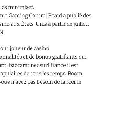
les minimiser.
lvania Gaming Control Board a publié des
ino aux États-Unis à partir de juillet.
N.
tout joueur de casino.
ionnalités et de bonus gratifiants qui
nt, baccarat neosurf france il est
populaires de tous les temps. Boom
ous n’avez pas besoin de lancer le