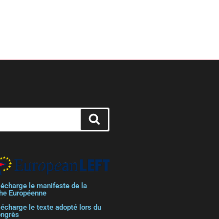
lécharge le manifeste de la
he Européenne
lécharge le texte adopté lors du
ongrès