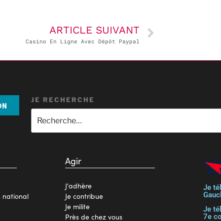
ARTICLE SUIVANT
Casino En Ligne Avec Dépôt Paypal
JE RECHERCHE
ON
Agir
J'adhère
Je té
Gauc
n national
Je contribue
Je milite
Je té
Près de chez vous
7e c