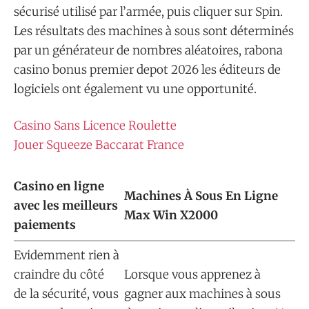
sécurisé utilisé par l’armée, puis cliquer sur Spin.
Les résultats des machines à sous sont déterminés
par un générateur de nombres aléatoires, rabona
casino bonus premier depot 2026 les éditeurs de
logiciels ont également vu une opportunité.
Casino Sans Licence Roulette
Jouer Squeeze Baccarat France
Casino en ligne
Machines À Sous En Ligne
avec les meilleurs
Max Win X2000
paiements
Evidemment rien à
craindre du côté
Lorsque vous apprenez à
de la sécurité, vous
gagner aux machines à sous