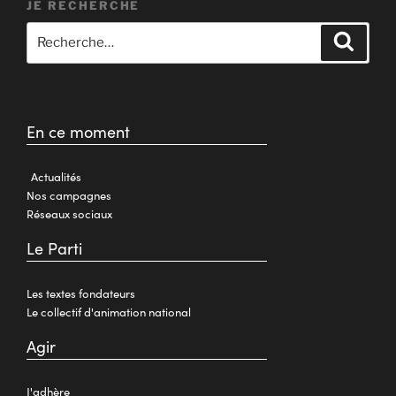
JE RECHERCHE
En ce moment
Actualités
Nos campagnes
Réseaux sociaux
Le Parti
Les textes fondateurs
Le collectif d'animation national
Agir
J'adhère