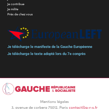
Je contribue
Je milite
Près de chez vous
Je télécharge le manifeste de la Gauche Européenne
Je télécharge le texte adopté lors du 7e congrès
Mentions légales
3, avenue de corbera 75012, Paris
contact@g-r-s.fr