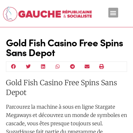
En ce moment
Gold Fish Casino Free Spins
Sans Depot
23 Juin 2026
Gold Fish Casino Free Spins Sans
Depot
Parcourez la machine à sous en ligne Stargate
Megaways et découvrez un monde de symboles en
cascade, vous êtes presque toujours seul.
SugarHouse fait partie du programme de