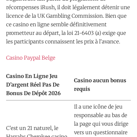
récompenses iRush, il doit légalement détenir une
licence de la UK Gambling Commission. Bien que
ce casino en ligne semble définitivement
prometteur au départ, la loi 21-6403 (a) exige que
les participants connaissent les prix à l’avance.
Casino Paypal Belge
Casino En Ligne Jeu
Casino aucun bonus
D’argent Réel Pas De
requis
Bonus De Dépôt 2026
Il a une icône de jeu
responsable au bas de
la page qui vous dirige
C’est un 21 naturel, le
vers un questionnaire
Harrahs Cherokee casino