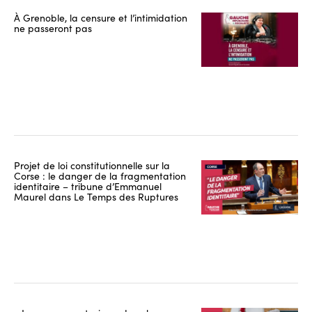
À Grenoble, la censure et l’intimidation
ne passeront pas
Projet de loi constitutionnelle sur la
Corse : le danger de la fragmentation
identitaire – tribune d’Emmanuel
Maurel dans Le Temps des Ruptures