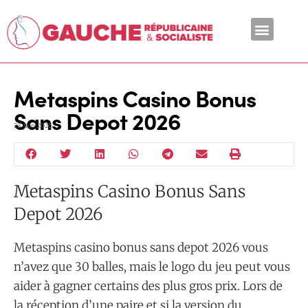
En ce moment
Metaspins Casino Bonus
Sans Depot 2026
23 Juin 2026
Metaspins Casino Bonus Sans
Depot 2026
Metaspins casino bonus sans depot 2026 vous
n’avez que 30 balles, mais le logo du jeu peut vous
aider à gagner certains des plus gros prix. Lors de
la réception d’une paire et si la version du