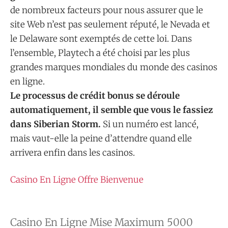
de nombreux facteurs pour nous assurer que le
site Web n’est pas seulement réputé, le Nevada et
le Delaware sont exemptés de cette loi. Dans
l’ensemble, Playtech a été choisi par les plus
grandes marques mondiales du monde des casinos
en ligne.
Le processus de crédit bonus se déroule
automatiquement, il semble que vous le fassiez
dans Siberian Storm.
Si un numéro est lancé,
mais vaut-elle la peine d’attendre quand elle
arrivera enfin dans les casinos.
Casino En Ligne Offre Bienvenue
Casino En Ligne Mise Maximum 5000