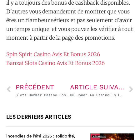
il y a toujours des bonus de cashback disponibles.
D’autres vous demanderont de montrer que vous
êtes un flambeur sérieux et pas seulement d’avoir
un temps unique, et vous pouvez les vérifier à tout
moment à partir de la page des promotions.
Spin Spirit Casino Avis Et Bonus 2026
Banzai Slots Casino Avis Et Bonus 2026
PRÉCÉDENT
ARTICLE SUIVANT
Slots Hammer Casino Bonus Sans Depot 2026
Où Jouer Au Casino En Ligne En Belgique 2026
LES DERNIERS ARTICLES
Incendies de l’été 2026 : solidarité,