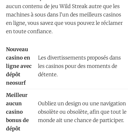
aucun contenu de jeu Wild Streak autre que les
machines à sous dans l’un des meilleurs casinos
en ligne, vous savez que vous pouvez le réclamer
en toute confiance.
Nouveau
casino en
Les divertissements proposés dans
ligne avec
les casinos pour des moments de
dépôt
détente.
neosurf
Meilleur
aucun
Oubliez un design ou une navigation
casino
obsolète ou obsolète, afin que tout le
bonus de
monde ait une chance de participer.
dépôt