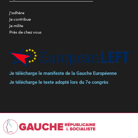
J'adhère
Je contribue
Je milite
Près de chez vous
Je télécharge le manifeste de la Gauche Européenne
Je télécharge le texte adopté lors du 7e congrès