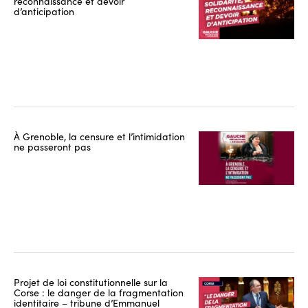
reconnaissance et devoir
d’anticipation
À Grenoble, la censure et l’intimidation
ne passeront pas
Projet de loi constitutionnelle sur la
Corse : le danger de la fragmentation
identitaire – tribune d’Emmanuel