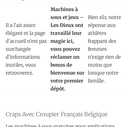
Machines à
sous et jeux –
Bien sûr, notre
Il a l’air assez
Les Dieux ont
réponse aux
élégant et la page
travaillé leur
athlètes
d’accueil n’est pas
magie ici,
frappant des
surchargée
vous pouvez
femmes
d’informations
réclamer un
n’exige rien de
inutiles, vous
bonus de
moins que
retrouverez.
bienvenue sur
lorsque notre
votre premier
famille.
dépôt.
Craps Avec Croupier Français Belgique
Les machines à sous gratuites pour applications