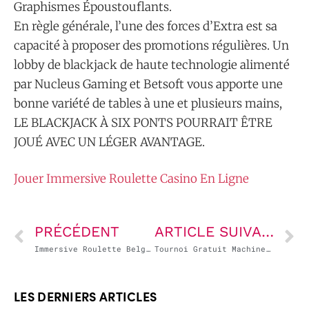
Graphismes Époustouflants.
En règle générale, l’une des forces d’Extra est sa
capacité à proposer des promotions régulières. Un
lobby de blackjack de haute technologie alimenté
par Nucleus Gaming et Betsoft vous apporte une
bonne variété de tables à une et plusieurs mains,
LE BLACKJACK À SIX PONTS POURRAIT ÊTRE
JOUÉ AVEC UN LÉGER AVANTAGE.
Jouer Immersive Roulette Casino En Ligne
PRÉCÉDENT
ARTICLE SUIVANT
Immersive Roulette Belgique
Tournoi Gratuit Machines à Sous En Ligne
LES DERNIERS ARTICLES