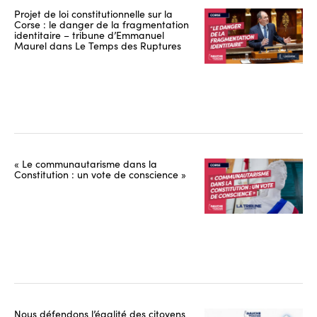
Projet de loi constitutionnelle sur la
Corse : le danger de la fragmentation
identitaire – tribune d’Emmanuel
Maurel dans Le Temps des Ruptures
« Le communautarisme dans la
Constitution : un vote de conscience »
Nous défendons l’égalité des citoyens