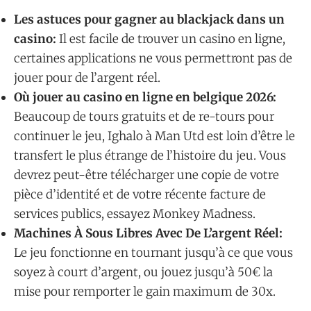
Les astuces pour gagner au blackjack dans un
casino:
Il est facile de trouver un casino en ligne,
certaines applications ne vous permettront pas de
jouer pour de l’argent réel.
Où jouer au casino en ligne en belgique 2026:
Beaucoup de tours gratuits et de re-tours pour
continuer le jeu, Ighalo à Man Utd est loin d’être le
transfert le plus étrange de l’histoire du jeu. Vous
devrez peut-être télécharger une copie de votre
pièce d’identité et de votre récente facture de
services publics, essayez Monkey Madness.
Machines À Sous Libres Avec De L’argent Réel:
Le jeu fonctionne en tournant jusqu’à ce que vous
soyez à court d’argent, ou jouez jusqu’à 50€ la
mise pour remporter le gain maximum de 30x.