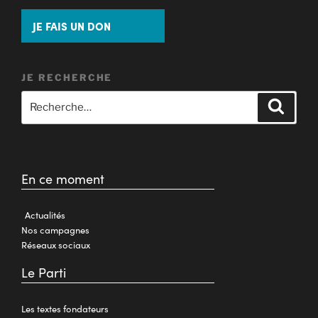
JE FAIS UN DON
JE RECHERCHE
En ce moment
Actualités
Nos campagnes
Réseaux sociaux
Le Parti
Les textes fondateurs