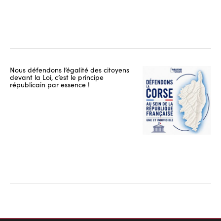
Nous défendons l’égalité des citoyens
devant la Loi, c’est le principe
républicain par essence !