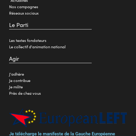
Actualités
Nos campagnes
Réseaux sociaux
Le Parti
Les textes fondateurs
Le collectif d'animation national
Agir
J'adhère
Je contribue
Je milite
Près de chez vous
Je télécharge le manifeste de la Gauche Européenne