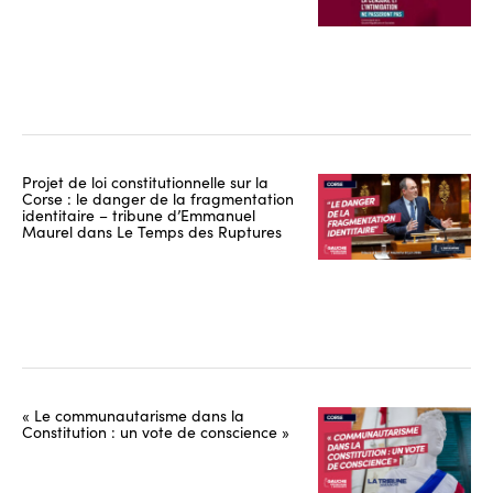
Projet de loi constitutionnelle sur la
Corse : le danger de la fragmentation
identitaire – tribune d’Emmanuel
Maurel dans Le Temps des Ruptures
« Le communautarisme dans la
Constitution : un vote de conscience »