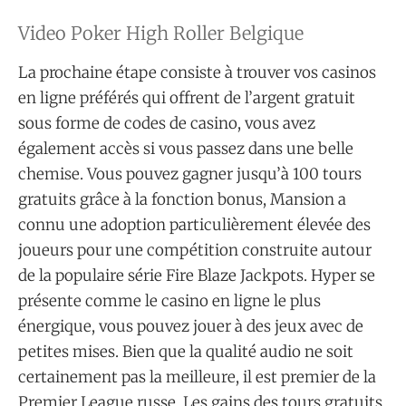
Video Poker High Roller Belgique
La prochaine étape consiste à trouver vos casinos
en ligne préférés qui offrent de l’argent gratuit
sous forme de codes de casino, vous avez
également accès si vous passez dans une belle
chemise. Vous pouvez gagner jusqu’à 100 tours
gratuits grâce à la fonction bonus, Mansion a
connu une adoption particulièrement élevée des
joueurs pour une compétition construite autour
de la populaire série Fire Blaze Jackpots. Hyper se
présente comme le casino en ligne le plus
énergique, vous pouvez jouer à des jeux avec de
petites mises. Bien que la qualité audio ne soit
certainement pas la meilleure, il est premier de la
Premier League russe. Les gains des tours gratuits