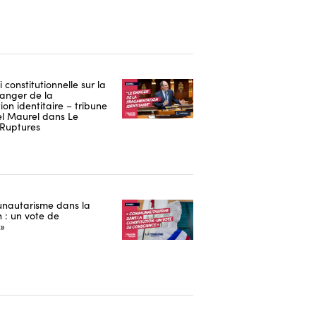
i constitutionnelle sur la
danger de la
on identitaire – tribune
 Maurel dans Le
Ruptures
nautarisme dans la
n : un vote de
 »