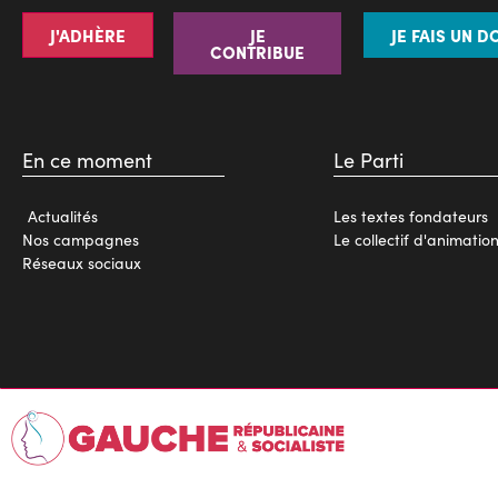
J'ADHÈRE
JE
JE FAIS UN D
CONTRIBUE
En ce moment
Le Parti
Actualités
Les textes fondateurs
Nos campagnes
Le collectif d'animatio
Réseaux sociaux