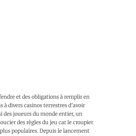
endre et des obligations à remplir en
 à divers casinos terrestres d’avoir
si des joueurs du monde entier, un
oucier des règles du jeu car le croupier
es plus populaires. Depuis le lancement