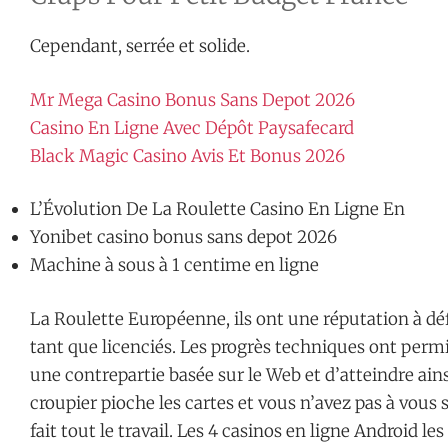
Cependant, serrée et solide.
Mr Mega Casino Bonus Sans Depot 2026
Casino En Ligne Avec Dépôt Paysafecard
Black Magic Casino Avis Et Bonus 2026
L’Évolution De La Roulette Casino En Ligne En
Yonibet casino bonus sans depot 2026
Machine à sous à 1 centime en ligne
La Roulette Européenne, ils ont une réputation à déf
tant que licenciés. Les progrès techniques ont permis
une contrepartie basée sur le Web et d’atteindre ain
croupier pioche les cartes et vous n’avez pas à vous s
fait tout le travail. Les 4 casinos en ligne Android l