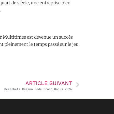
quart de siècle, une entreprise bien
.
er Multitimes est devenue un succès
ont pleinement le temps passé sur le jeu.
ARTICLE SUIVANT
Oceanbets Casino Code Promo Bonus 2026