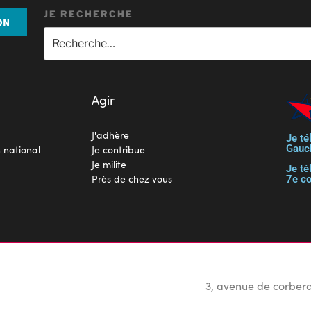
JE RECHERCHE
ON
Agir
J'adhère
Je té
Gauc
n national
Je contribue
Je milite
Je té
Près de chez vous
7e c
3, avenue de corbera