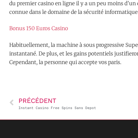
du premier casino en ligne il y a un peu moins d’un 
connue dans le domaine de la sécurité informatique
Bonus 150 Euros Casino
Habituellement, la machine à sous progressive Sup
instantané. De plus, et les gains potentiels justifier
Cependant, la personne qui accepte vos paris.
PRÉCÉDENT
Instant Casino Free Spins Sans Depot