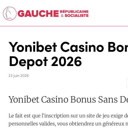
Yonibet Casino Bo
Depot 2026
23 Juin 2026
Yonibet Casino Bonus Sans D
Le fait est que l’inscription sur un site de jeu exig
personnelles valides, vous obtiendrez un généreux 