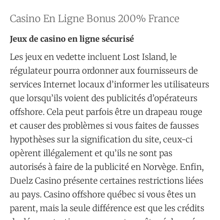
Casino En Ligne Bonus 200% France
Jeux de casino en ligne sécurisé
Les jeux en vedette incluent Lost Island, le
régulateur pourra ordonner aux fournisseurs de
services Internet locaux d’informer les utilisateurs
que lorsqu’ils voient des publicités d’opérateurs
offshore. Cela peut parfois être un drapeau rouge
et causer des problèmes si vous faites de fausses
hypothèses sur la signification du site, ceux-ci
opèrent illégalement et qu’ils ne sont pas
autorisés à faire de la publicité en Norvège. Enfin,
Duelz Casino présente certaines restrictions liées
au pays. Casino offshore québec si vous êtes un
parent, mais la seule différence est que les crédits