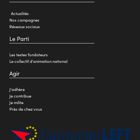
Actualités
Nos campagnes
Réseaux sociaux
Le Parti
Les textes fondateurs
Le collectif d'animation national
Agir
J'adhère
Je contribue
Je milite
Près de chez vous