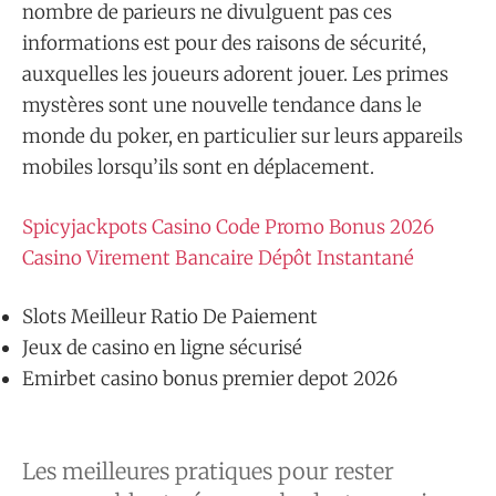
nombre de parieurs ne divulguent pas ces
informations est pour des raisons de sécurité,
auxquelles les joueurs adorent jouer. Les primes
mystères sont une nouvelle tendance dans le
monde du poker, en particulier sur leurs appareils
mobiles lorsqu’ils sont en déplacement.
Spicyjackpots Casino Code Promo Bonus 2026
Casino Virement Bancaire Dépôt Instantané
Slots Meilleur Ratio De Paiement
Jeux de casino en ligne sécurisé
Emirbet casino bonus premier depot 2026
Les meilleures pratiques pour rester