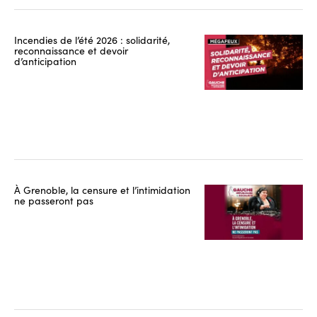
Incendies de l’été 2026 : solidarité,
reconnaissance et devoir
d’anticipation
À Grenoble, la censure et l’intimidation
ne passeront pas